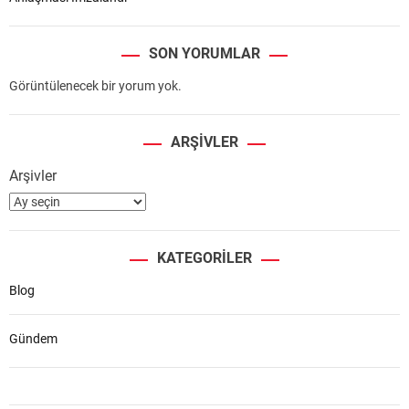
SON YORUMLAR
Görüntülenecek bir yorum yok.
ARŞIVLER
Arşivler
KATEGORILER
Blog
Gündem