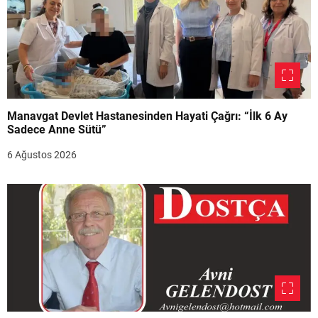
Manavgat Devlet Hastanesinden Hayati Çağrı: “İlk 6 Ay
Sadece Anne Sütü”
6 Ağustos 2026