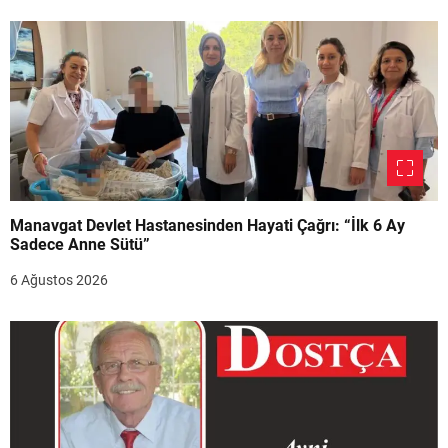
Manavgat Devlet Hastanesinden Hayati Çağrı: “İlk 6 Ay
Sadece Anne Sütü”
6 Ağustos 2026