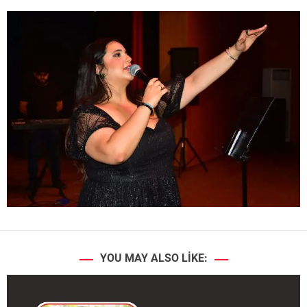
YOU MAY ALSO LIKE: