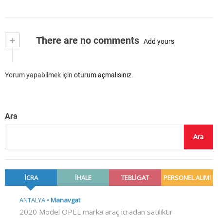
+
There are no comments
Add yours
Yorum yapabilmek için
oturum açmalısınız
.
Ara
Ara