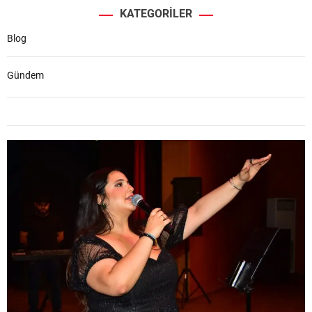
KATEGORILER
Blog
Gündem