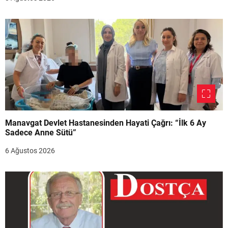
Manavgat Devlet Hastanesinden Hayati Çağrı: “İlk 6 Ay
Sadece Anne Sütü”
6 Ağustos 2026