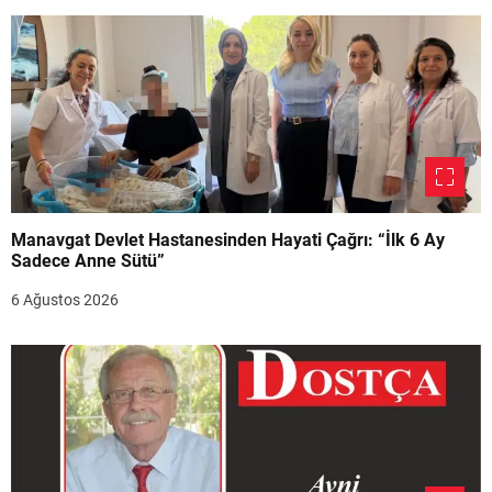
Manavgat Devlet Hastanesinden Hayati Çağrı: “İlk 6 Ay
Sadece Anne Sütü”
6 Ağustos 2026