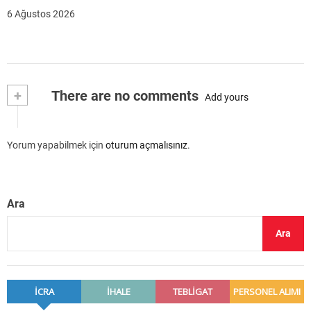
6 Ağustos 2026
+
There are no comments
Add yours
Yorum yapabilmek için
oturum açmalısınız
.
Ara
Ara