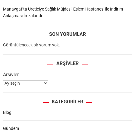
Manavgat’ta Üreticiye Sağlık Müjdesi: Eslem Hastanesi ile İndirim
Anlaşması İmzalandı
SON YORUMLAR
Görüntülenecek bir yorum yok.
ARŞIVLER
Arşivler
KATEGORILER
Blog
Gündem