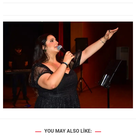
YOU MAY ALSO LIKE: