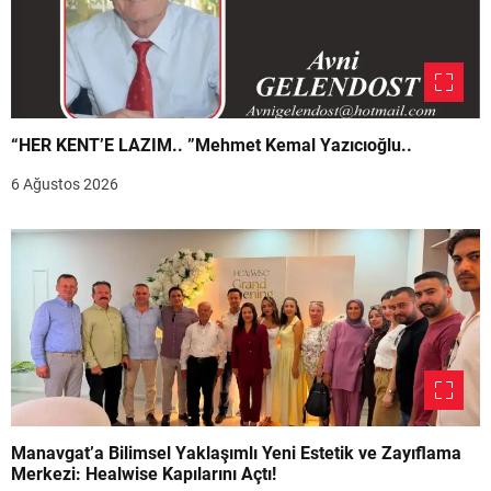
“HER KENT’E LAZIM.. ”Mehmet Kemal Yazıcıoğlu..
6 Ağustos 2026
Manavgat’a Bilimsel Yaklaşımlı Yeni Estetik ve Zayıflama
Merkezi: Healwise Kapılarını Açtı!