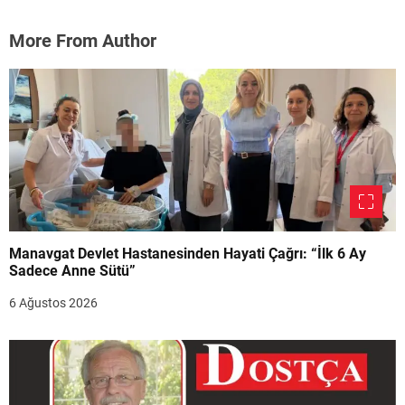
More From Author
Manavgat Devlet Hastanesinden Hayati Çağrı: “İlk 6 Ay
Sadece Anne Sütü”
6 Ağustos 2026