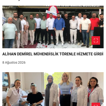
ALİHAN DEMİREL MÜHENDİSLİK TÖRENLE HİZMETE GİRDİ
8 Ağustos 2026