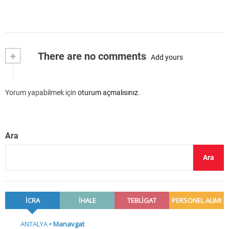
+
There are no comments
Add yours
Yorum yapabilmek için
oturum açmalısınız
.
Ara
Ara