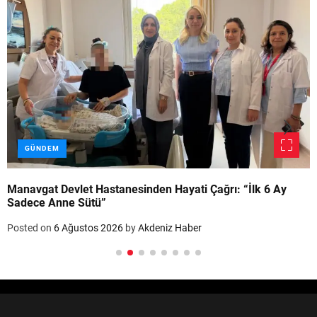
GÜNDEM
Manavgat Devlet Hastanesinden Hayati Çağrı: “İlk 6 Ay
Sadece Anne Sütü”
Posted on
6 Ağustos 2026
by
Akdeniz Haber