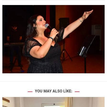
YOU MAY ALSO LIKE: