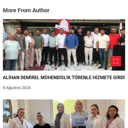
More From Author
ALİHAN DEMİREL MÜHENDİSLİK TÖRENLE HİZMETE GİRDİ
8 Ağustos 2026