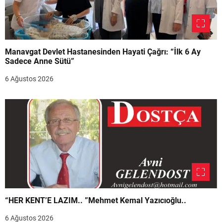
Manavgat Devlet Hastanesinden Hayati Çağrı: “İlk 6 Ay
Sadece Anne Sütü”
6 Ağustos 2026
“HER KENT’E LAZIM.. ”Mehmet Kemal Yazıcıoğlu..
6 Ağustos 2026