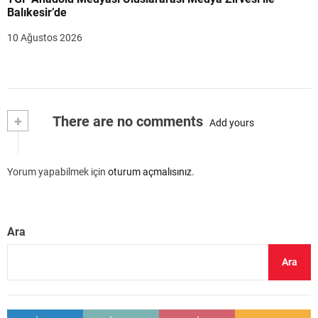
Balıkesir’de
10 Ağustos 2026
+
There are no comments
Add yours
Yorum yapabilmek için
oturum açmalısınız
.
Ara
Ara