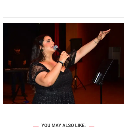
YOU MAY ALSO LIKE: