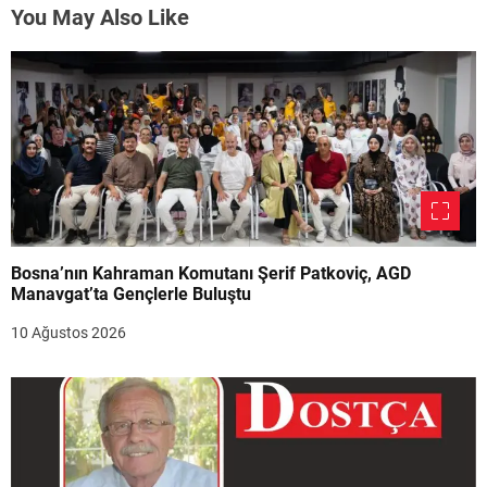
You May Also Like
Bosna’nın Kahraman Komutanı Şerif Patkoviç, AGD
Manavgat’ta Gençlerle Buluştu
10 Ağustos 2026