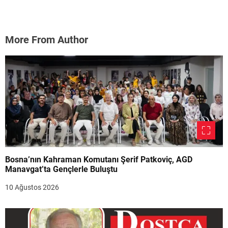
More From Author
Bosna’nın Kahraman Komutanı Şerif Patkoviç, AGD
Manavgat’ta Gençlerle Buluştu
10 Ağustos 2026