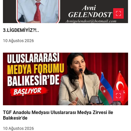
3.LİGDEMİYİZ?!..
10 Ağustos 2026
TGF Anadolu Medyası Uluslararası Medya Zirvesi ile
Balıkesir’de
10 Ağustos 2026