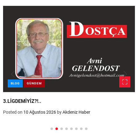
BLOG
GÜNDEM
3.LİGDEMİYİZ?!..
Posted on
10 Ağustos 2026
by
Akdeniz Haber