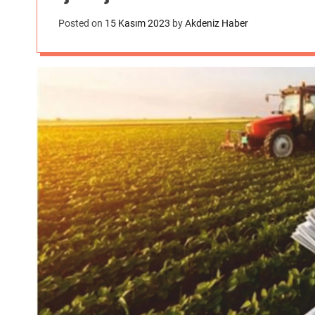
Posted on
15 Kasım 2023
by
Akdeniz Haber