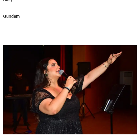
Gündem