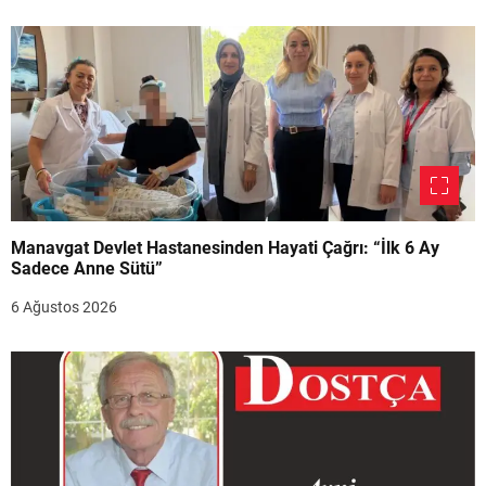
Manavgat Devlet Hastanesinden Hayati Çağrı: “İlk 6 Ay
Sadece Anne Sütü”
6 Ağustos 2026