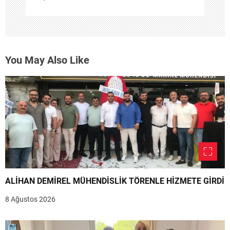
You May Also Like
ALİHAN DEMİREL MÜHENDİSLİK TÖRENLE HİZMETE GİRDİ
8 Ağustos 2026