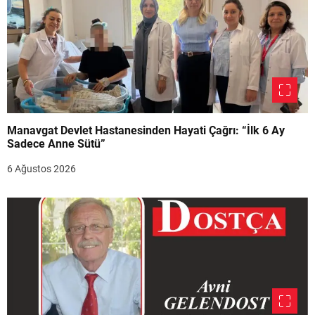
Manavgat Devlet Hastanesinden Hayati Çağrı: “İlk 6 Ay
Sadece Anne Sütü”
6 Ağustos 2026