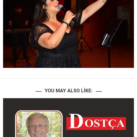
YOU MAY ALSO LIKE: