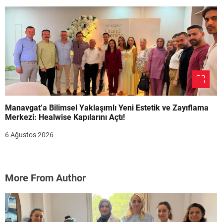
Manavgat’a Bilimsel Yaklaşımlı Yeni Estetik ve Zayıflama
Merkezi: Healwise Kapılarını Açtı!
6 Ağustos 2026
More From Author