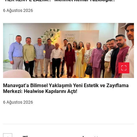
6 Ağustos 2026
Manavgat’a Bilimsel Yaklaşımlı Yeni Estetik ve Zayıflama
Merkezi: Healwise Kapılarını Açtı!
6 Ağustos 2026