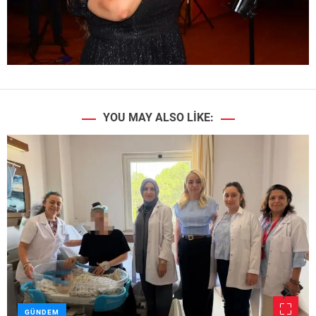
YOU MAY ALSO LIKE:
GÜNDEM