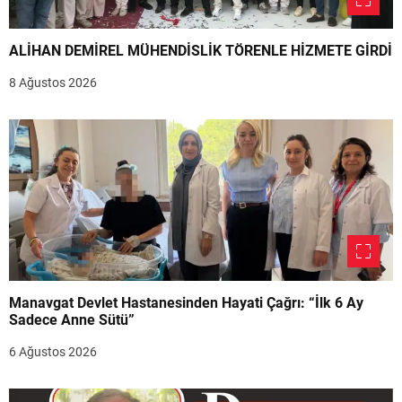
ALİHAN DEMİREL MÜHENDİSLİK TÖRENLE HİZMETE GİRDİ
8 Ağustos 2026
Manavgat Devlet Hastanesinden Hayati Çağrı: “İlk 6 Ay
Sadece Anne Sütü”
6 Ağustos 2026