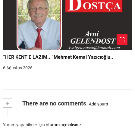
“HER KENT’E LAZIM.. ”Mehmet Kemal Yazıcıoğlu..
6 Ağustos 2026
+
There are no comments
Add yours
Yorum yapabilmek için
oturum açmalısınız
.