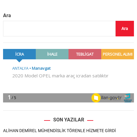
Ara
Ara
SON YAZILAR
ALİHAN DEMİREL MÜHENDİSLİK TÖRENLE HİZMETE GİRDİ