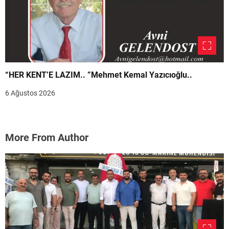
“HER KENT’E LAZIM.. ”Mehmet Kemal Yazıcıoğlu..
6 Ağustos 2026
More From Author