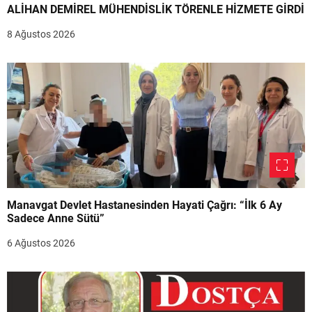
ALİHAN DEMİREL MÜHENDİSLİK TÖRENLE HİZMETE GİRDİ
8 Ağustos 2026
Manavgat Devlet Hastanesinden Hayati Çağrı: “İlk 6 Ay
Sadece Anne Sütü”
6 Ağustos 2026