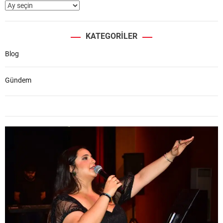
KATEGORILER
Blog
Gündem