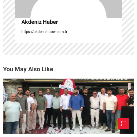
Akdeniz Haber
https://akdenizhaber.com.tr
You May Also Like