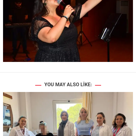
YOU MAY ALSO LIKE: