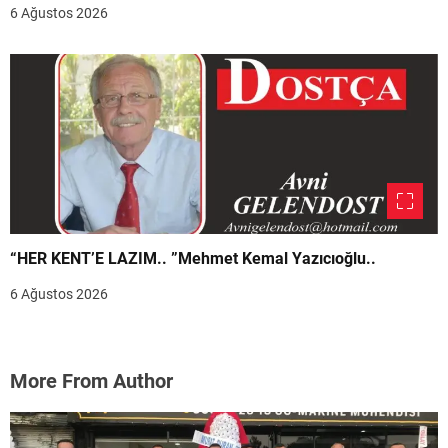
6 Ağustos 2026
“HER KENT’E LAZIM.. ”Mehmet Kemal Yazıcıoğlu..
6 Ağustos 2026
More From Author