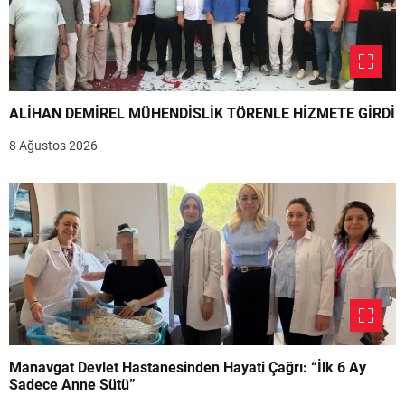
ALİHAN DEMİREL MÜHENDİSLİK TÖRENLE HİZMETE GİRDİ
8 Ağustos 2026
Manavgat Devlet Hastanesinden Hayati Çağrı: “İlk 6 Ay
Sadece Anne Sütü”