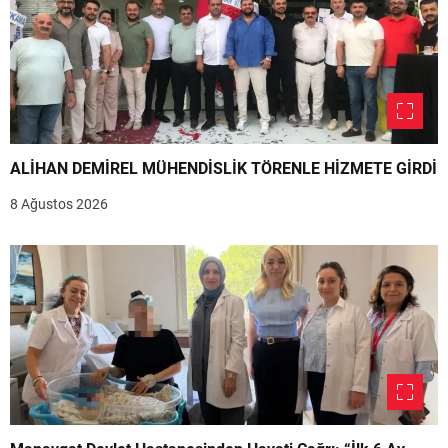
ALİHAN DEMİREL MÜHENDİSLİK TÖRENLE HİZMETE GİRDİ
8 Ağustos 2026