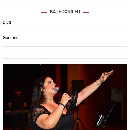
KATEGORILER
Blog
Gündem