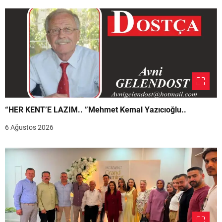
“HER KENT’E LAZIM.. ”Mehmet Kemal Yazıcıoğlu..
6 Ağustos 2026