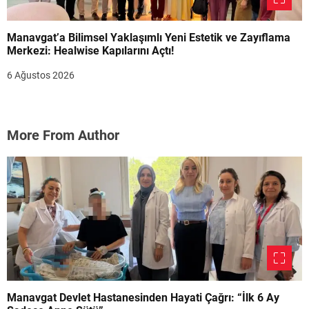
Manavgat’a Bilimsel Yaklaşımlı Yeni Estetik ve Zayıflama
Merkezi: Healwise Kapılarını Açtı!
6 Ağustos 2026
More From Author
Manavgat Devlet Hastanesinden Hayati Çağrı: “İlk 6 Ay