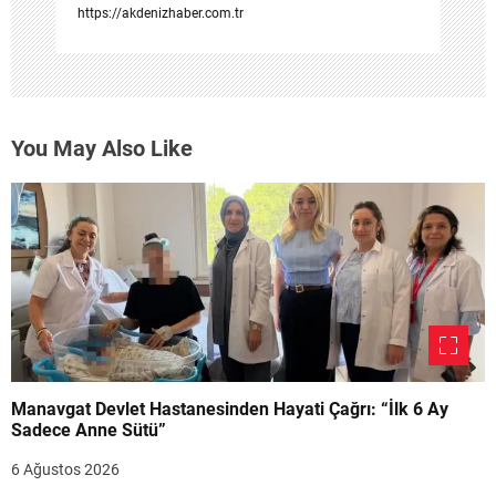
https://akdenizhaber.com.tr
You May Also Like
Manavgat Devlet Hastanesinden Hayati Çağrı: “İlk 6 Ay
Sadece Anne Sütü”
6 Ağustos 2026