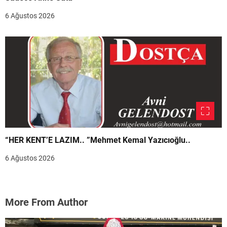
6 Ağustos 2026
“HER KENT’E LAZIM.. ”Mehmet Kemal Yazıcıoğlu..
6 Ağustos 2026
More From Author