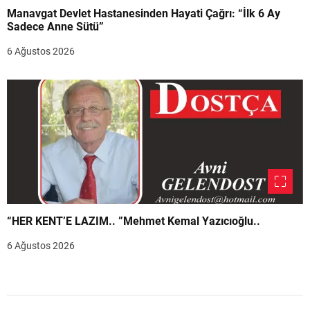
Manavgat Devlet Hastanesinden Hayati Çağrı: “İlk 6 Ay
Sadece Anne Sütü”
6 Ağustos 2026
“HER KENT’E LAZIM.. ”Mehmet Kemal Yazıcıoğlu..
6 Ağustos 2026