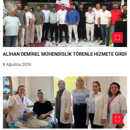
ALİHAN DEMİREL MÜHENDİSLİK TÖRENLE HİZMETE GİRDİ
8 Ağustos 2026