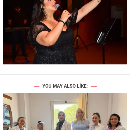
YOU MAY ALSO LIKE: