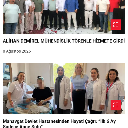
ALİHAN DEMİREL MÜHENDİSLİK TÖRENLE HİZMETE GİRDİ
8 Ağustos 2026
Manavgat Devlet Hastanesinden Hayati Çağrı: “İlk 6 Ay
Sadece Anne Sütü”