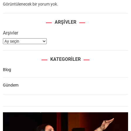
Görüntülenecek bir yorum yok.
ARŞIVLER
Arşivler
KATEGORILER
Blog
Gündem