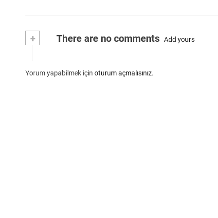
+
There are no comments
Add yours
Yorum yapabilmek için
oturum açmalısınız
.