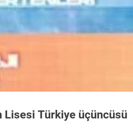
 Lisesi Türkiye üçüncüsü