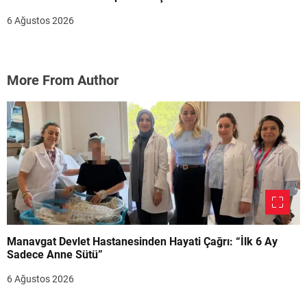
6 Ağustos 2026
More From Author
Manavgat Devlet Hastanesinden Hayati Çağrı: “İlk 6 Ay
Sadece Anne Sütü”
6 Ağustos 2026