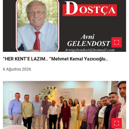
“HER KENT’E LAZIM.. ”Mehmet Kemal Yazıcıoğlu..
6 Ağustos 2026