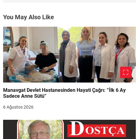
You May Also Like
Manavgat Devlet Hastanesinden Hayati Çağrı: “İlk 6 Ay
Sadece Anne Sütü”
6 Ağustos 2026