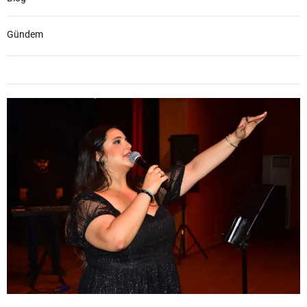
Gündem