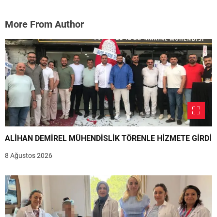
More From Author
ALİHAN DEMİREL MÜHENDİSLİK TÖRENLE HİZMETE GİRDİ
8 Ağustos 2026