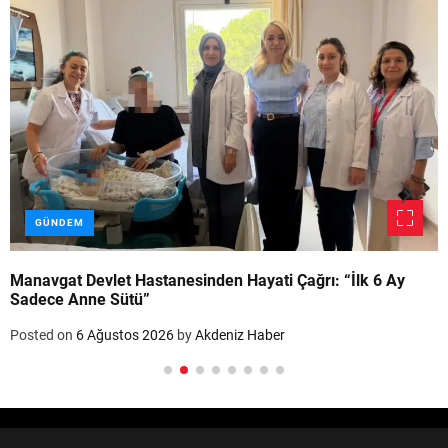
GÜNDEM
Manavgat Devlet Hastanesinden Hayati Çağrı: “İlk 6 Ay
Sadece Anne Sütü”
Posted on
6 Ağustos 2026
by
Akdeniz Haber