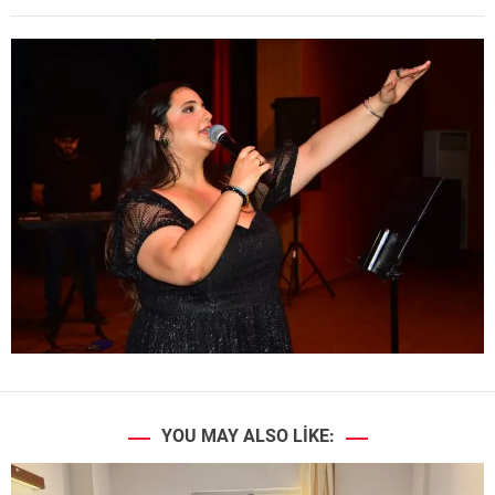
YOU MAY ALSO LIKE: