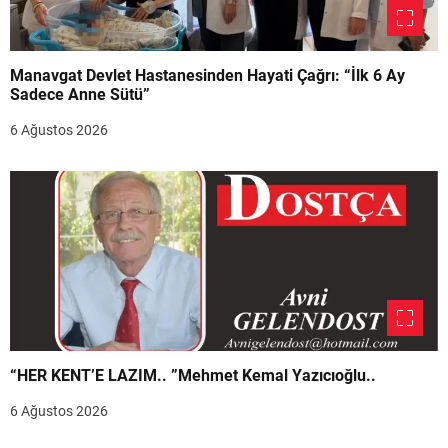
Manavgat Devlet Hastanesinden Hayati Çağrı: “İlk 6 Ay
Sadece Anne Sütü”
6 Ağustos 2026
“HER KENT’E LAZIM.. ”Mehmet Kemal Yazıcıoğlu..
6 Ağustos 2026