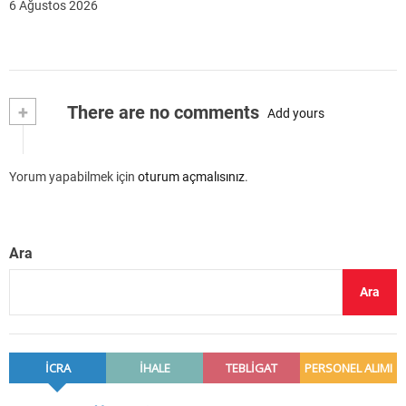
6 Ağustos 2026
+
There are no comments
Add yours
Yorum yapabilmek için
oturum açmalısınız
.
Ara
Ara