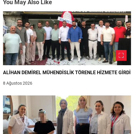
You May Also Like
ALİHAN DEMİREL MÜHENDİSLİK TÖRENLE HİZMETE GİRDİ
8 Ağustos 2026