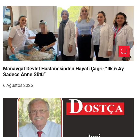
Manavgat Devlet Hastanesinden Hayati Çağrı: “İlk 6 Ay
Sadece Anne Sütü”
6 Ağustos 2026