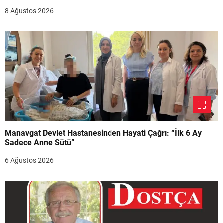
8 Ağustos 2026
Manavgat Devlet Hastanesinden Hayati Çağrı: “İlk 6 Ay
Sadece Anne Sütü”
6 Ağustos 2026