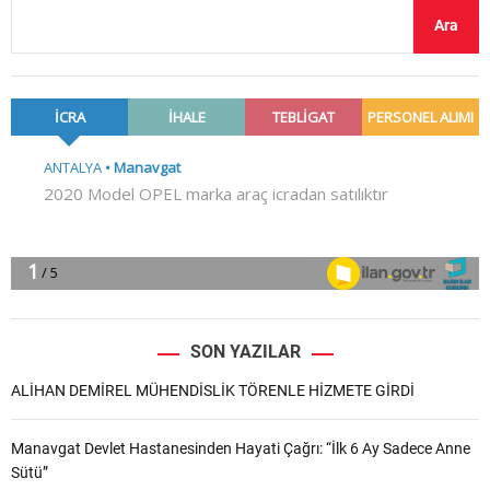
Ara
SON YAZILAR
ALİHAN DEMİREL MÜHENDİSLİK TÖRENLE HİZMETE GİRDİ
Manavgat Devlet Hastanesinden Hayati Çağrı: “İlk 6 Ay Sadece Anne
Sütü”