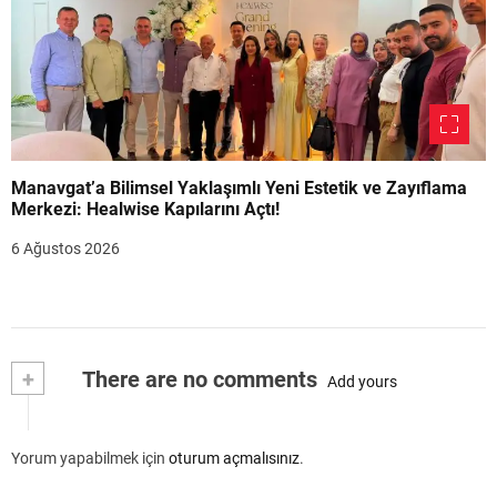
Manavgat’a Bilimsel Yaklaşımlı Yeni Estetik ve Zayıflama
Merkezi: Healwise Kapılarını Açtı!
6 Ağustos 2026
+
There are no comments
Add yours
Yorum yapabilmek için
oturum açmalısınız
.