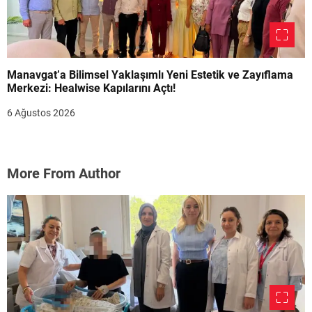
Manavgat’a Bilimsel Yaklaşımlı Yeni Estetik ve Zayıflama
Merkezi: Healwise Kapılarını Açtı!
6 Ağustos 2026
More From Author