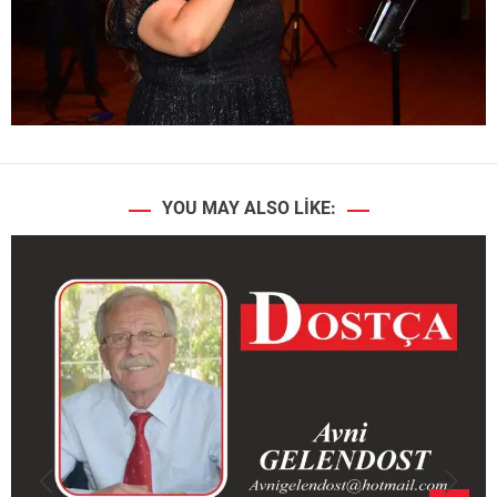
YOU MAY ALSO LIKE: