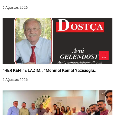
6 Ağustos 2026
“HER KENT’E LAZIM.. ”Mehmet Kemal Yazıcıoğlu..
6 Ağustos 2026