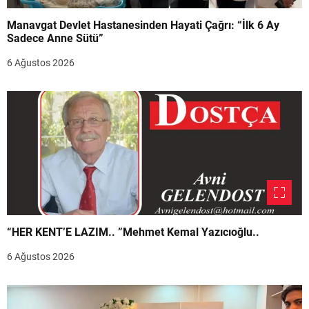
Manavgat Devlet Hastanesinden Hayati Çağrı: “İlk 6 Ay
Sadece Anne Sütü”
6 Ağustos 2026
“HER KENT’E LAZIM.. ”Mehmet Kemal Yazıcıoğlu..
6 Ağustos 2026