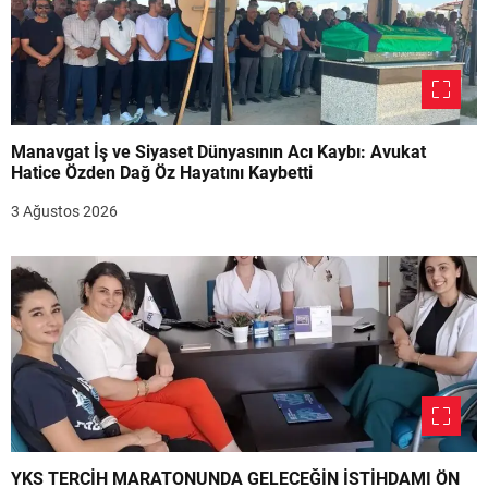
Manavgat İş ve Siyaset Dünyasının Acı Kaybı: Avukat
Hatice Özden Dağ Öz Hayatını Kaybetti
3 Ağustos 2026
YKS TERCİH MARATONUNDA GELECEĞİN İSTİHDAMI ÖN