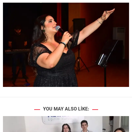
YOU MAY ALSO LIKE: