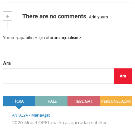
+
There are no comments
Add yours
Yorum yapabilmek için
oturum açmalısınız
.
Ara
Ara