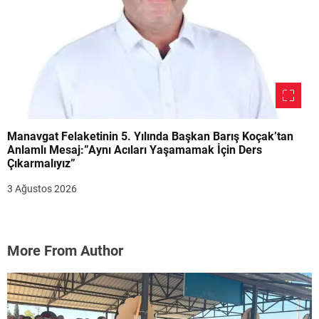
Manavgat Felaketinin 5. Yılında Başkan Barış Koçak’tan
Anlamlı Mesaj:”Aynı Acıları Yaşamamak İçin Ders
Çıkarmalıyız”
3 Ağustos 2026
More From Author