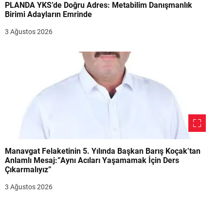
PLANDA YKS’de Doğru Adres: Metabilim Danışmanlık
Birimi Adayların Emrinde
3 Ağustos 2026
Manavgat Felaketinin 5. Yılında Başkan Barış Koçak’tan
Anlamlı Mesaj:”Aynı Acıları Yaşamamak İçin Ders
Çıkarmalıyız”
3 Ağustos 2026