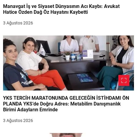
Manavgat İş ve Siyaset Dünyasının Acı Kaybı: Avukat
Hatice Özden Dağ Öz Hayatını Kaybetti
3 Ağustos 2026
YKS TERCİH MARATONUNDA GELECEĞİN İSTİHDAMI ÖN
PLANDA YKS’de Doğru Adres: Metabilim Danışmanlık
Birimi Adayların Emrinde
3 Ağustos 2026