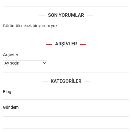
SON YORUMLAR
Görüntülenecek bir yorum yok.
ARŞIVLER
Arşivler
KATEGORILER
Blog
Gündem