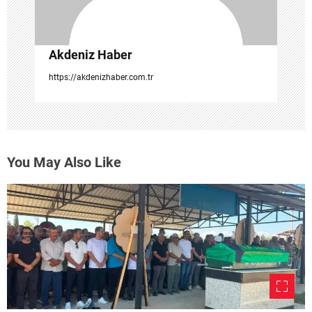
Akdeniz Haber
https://akdenizhaber.com.tr
You May Also Like