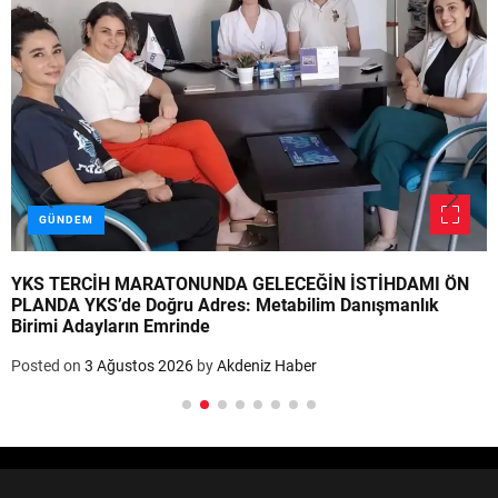
GÜNDEM
YKS TERCİH MARATONUNDA GELECEĞİN İSTİHDAMI ÖN
PLANDA YKS’de Doğru Adres: Metabilim Danışmanlık
Birimi Adayların Emrinde
Posted on
3 Ağustos 2026
by
Akdeniz Haber