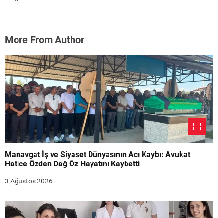
More From Author
Manavgat İş ve Siyaset Dünyasının Acı Kaybı: Avukat
Hatice Özden Dağ Öz Hayatını Kaybetti
3 Ağustos 2026