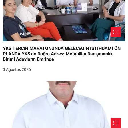
YKS TERCİH MARATONUNDA GELECEĞİN İSTİHDAMI ÖN
PLANDA YKS’de Doğru Adres: Metabilim Danışmanlık
Birimi Adayların Emrinde
3 Ağustos 2026