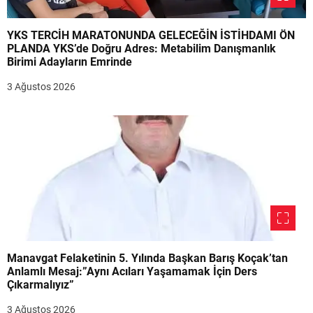
YKS TERCİH MARATONUNDA GELECEĞİN İSTİHDAMI ÖN
PLANDA YKS’de Doğru Adres: Metabilim Danışmanlık
Birimi Adayların Emrinde
3 Ağustos 2026
Manavgat Felaketinin 5. Yılında Başkan Barış Koçak’tan
Anlamlı Mesaj:”Aynı Acıları Yaşamamak İçin Ders
Çıkarmalıyız”
3 Ağustos 2026