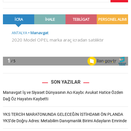
SON YAZILAR
Manavgat İş ve Siyaset Dünyasının Acı Kaybı: Avukat Hatice Özden
Dağ Öz Hayatını Kaybetti
YKS TERCİH MARATONUNDA GELECEĞİN İSTİHDAMI ÖN PLANDA
YKS’de Doğru Adres: Metabilim Danışmanlık Birimi Adayların Emrinde