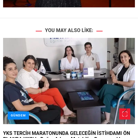
YOU MAY ALSO LIKE:
GÜNDEM
YKS TERCİH MARATONUNDA GELECEĞİN İSTİHDAMI ÖN