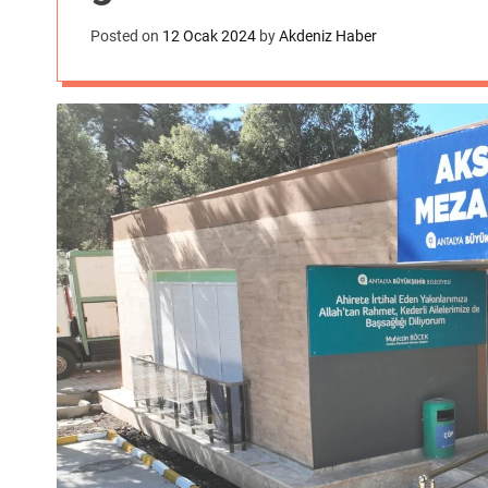
Posted on
12 Ocak 2024
by
Akdeniz Haber