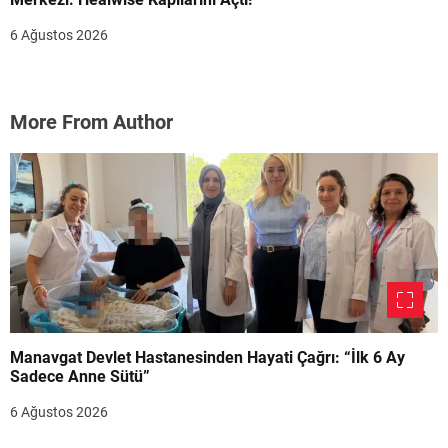
6 Ağustos 2026
More From Author
Manavgat Devlet Hastanesinden Hayati Çağrı: “İlk 6 Ay
Sadece Anne Sütü”
6 Ağustos 2026