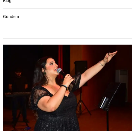
Blog
Gündem