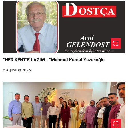
“HER KENT’E LAZIM.. ”Mehmet Kemal Yazıcıoğlu..
6 Ağustos 2026