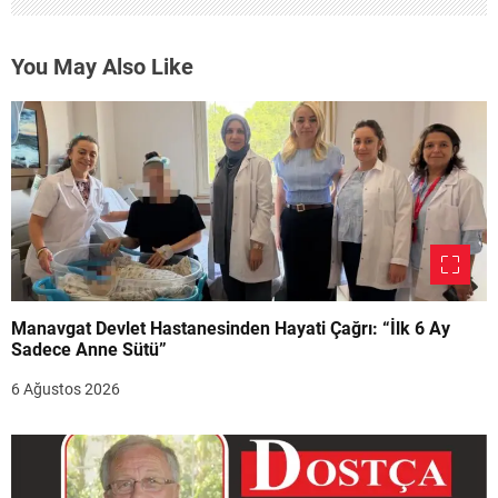
You May Also Like
Manavgat Devlet Hastanesinden Hayati Çağrı: “İlk 6 Ay
Sadece Anne Sütü”
6 Ağustos 2026