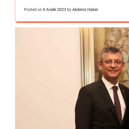
Posted on
6 Aralık 2023
by
Akdeniz Haber