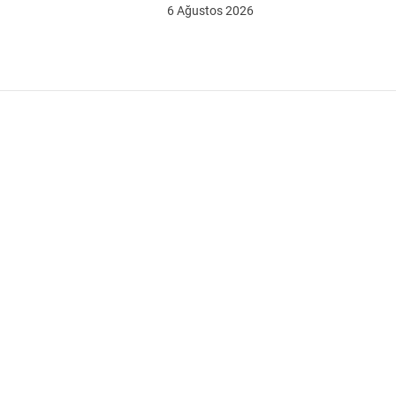
6 Ağustos 2026