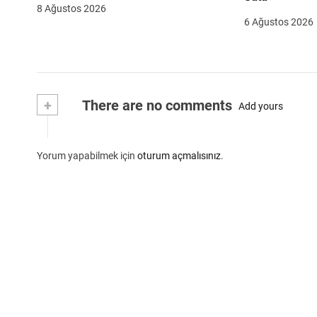
8 Ağustos 2026
6 Ağustos 2026
+
There are no comments
Add yours
Yorum yapabilmek için
oturum açmalısınız
.