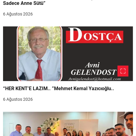
Sadece Anne Sütü”
6 Ağustos 2026
“HER KENT’E LAZIM.. ”Mehmet Kemal Yazıcıoğlu..
6 Ağustos 2026