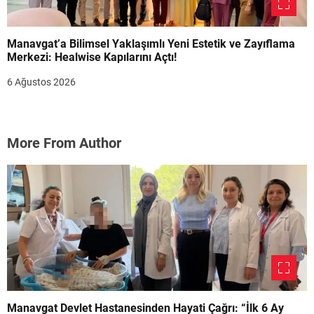
Manavgat’a Bilimsel Yaklaşımlı Yeni Estetik ve Zayıflama
Merkezi: Healwise Kapılarını Açtı!
6 Ağustos 2026
More From Author
Manavgat Devlet Hastanesinden Hayati Çağrı: “İlk 6 Ay