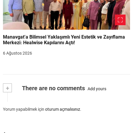
Manavgat’a Bilimsel Yaklaşımlı Yeni Estetik ve Zayıflama
Merkezi: Healwise Kapılarını Açtı!
6 Ağustos 2026
+
There are no comments
Add yours
Yorum yapabilmek için
oturum açmalısınız
.