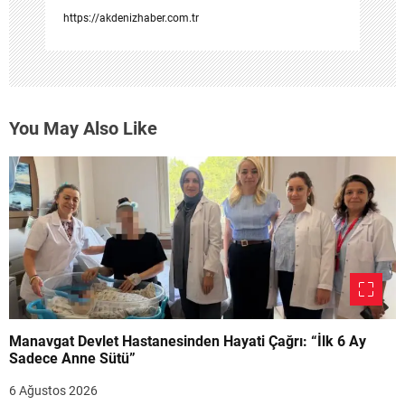
https://akdenizhaber.com.tr
You May Also Like
Manavgat Devlet Hastanesinden Hayati Çağrı: “İlk 6 Ay
Sadece Anne Sütü”
6 Ağustos 2026