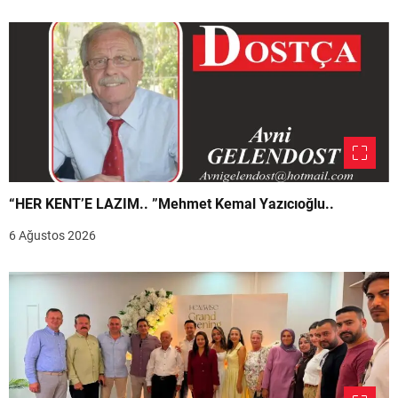
“HER KENT’E LAZIM.. ”Mehmet Kemal Yazıcıoğlu..
6 Ağustos 2026