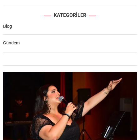
KATEGORILER
Blog
Gündem