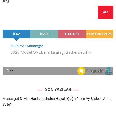
Ara
Ara
SON YAZILAR
Manavgat Devlet Hastanesinden Hayati Çağrı: “İlk 6 Ay Sadece Anne
Sütü”