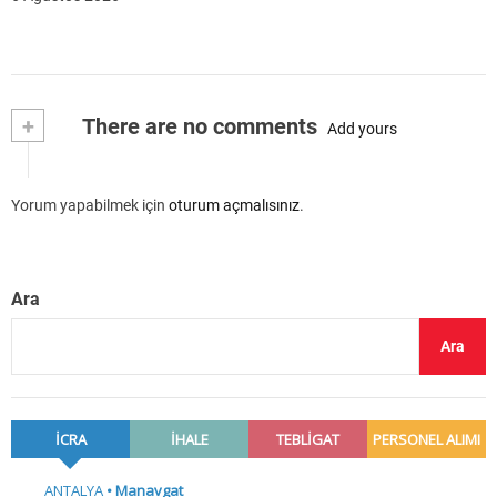
+
There are no comments
Add yours
Yorum yapabilmek için
oturum açmalısınız
.
Ara
Ara