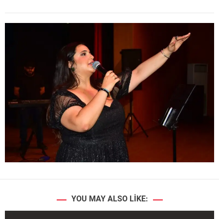
YOU MAY ALSO LIKE: