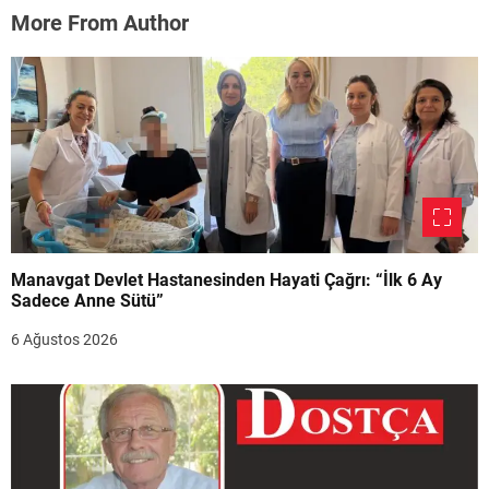
More From Author
Manavgat Devlet Hastanesinden Hayati Çağrı: “İlk 6 Ay
Sadece Anne Sütü”
6 Ağustos 2026