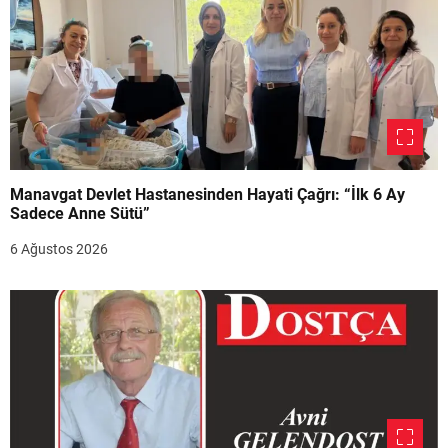
Manavgat Devlet Hastanesinden Hayati Çağrı: “İlk 6 Ay
Sadece Anne Sütü”
6 Ağustos 2026