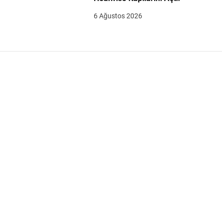
6 Ağustos 2026