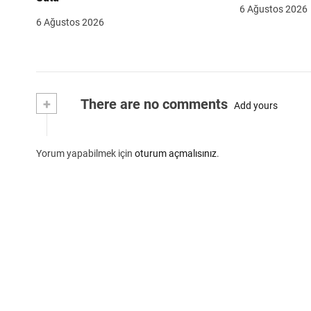
6 Ağustos 2026
6 Ağustos 2026
+
There are no comments
Add yours
Yorum yapabilmek için
oturum açmalısınız
.