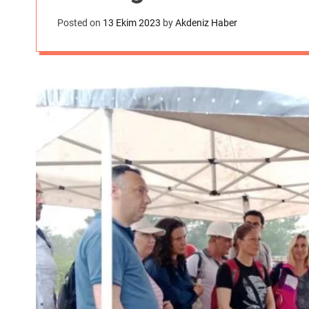
Posted on
13 Ekim 2023
by
Akdeniz Haber