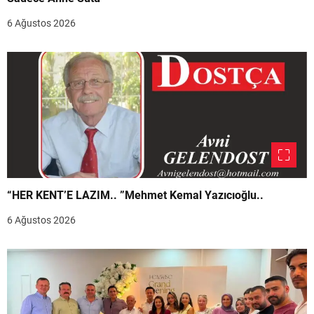
6 Ağustos 2026
“HER KENT’E LAZIM.. ”Mehmet Kemal Yazıcıoğlu..
6 Ağustos 2026