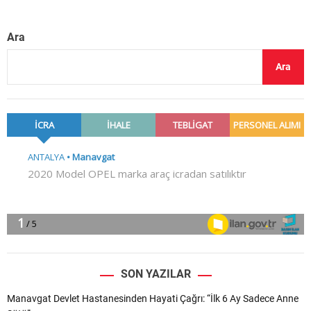
Ara
Ara
SON YAZILAR
Manavgat Devlet Hastanesinden Hayati Çağrı: “İlk 6 Ay Sadece Anne