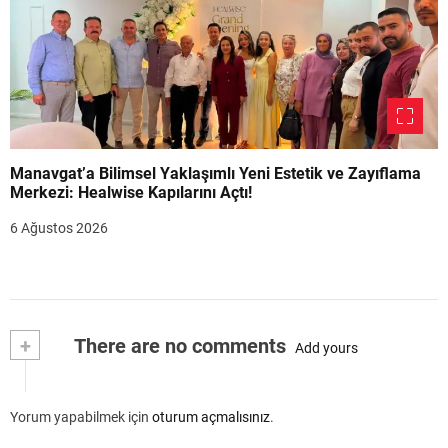
Manavgat’a Bilimsel Yaklaşımlı Yeni Estetik ve Zayıflama
Merkezi: Healwise Kapılarını Açtı!
6 Ağustos 2026
+
There are no comments
Add yours
Yorum yapabilmek için
oturum açmalısınız
.