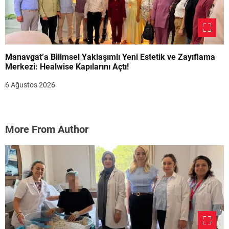
Manavgat’a Bilimsel Yaklaşımlı Yeni Estetik ve Zayıflama
Merkezi: Healwise Kapılarını Açtı!
6 Ağustos 2026
More From Author