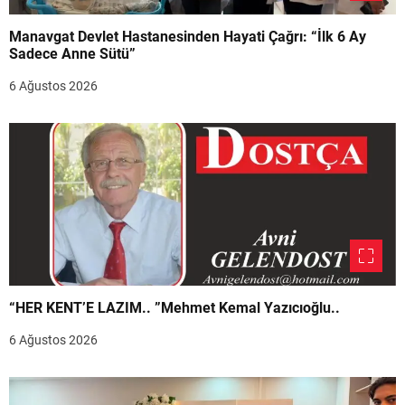
Manavgat Devlet Hastanesinden Hayati Çağrı: “İlk 6 Ay
Sadece Anne Sütü”
6 Ağustos 2026
“HER KENT’E LAZIM.. ”Mehmet Kemal Yazıcıoğlu..
6 Ağustos 2026