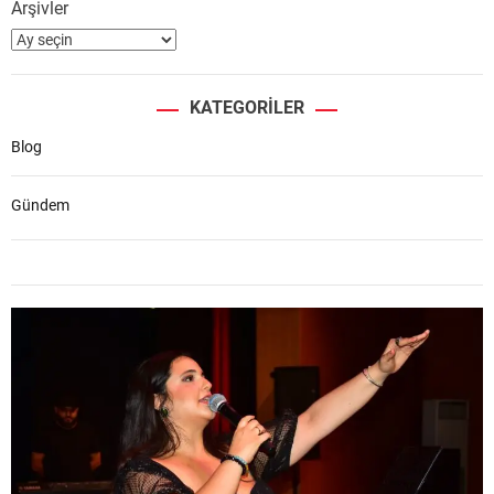
Arşivler
KATEGORILER
Blog
Gündem