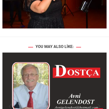
YOU MAY ALSO LIKE: