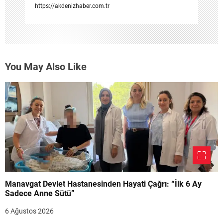
https://akdenizhaber.com.tr
You May Also Like
Manavgat Devlet Hastanesinden Hayati Çağrı: “İlk 6 Ay
Sadece Anne Sütü”
6 Ağustos 2026