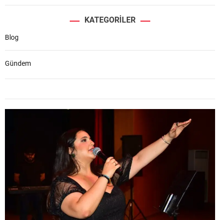
KATEGORILER
Blog
Gündem