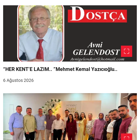
“HER KENT’E LAZIM.. ”Mehmet Kemal Yazıcıoğlu..
6 Ağustos 2026