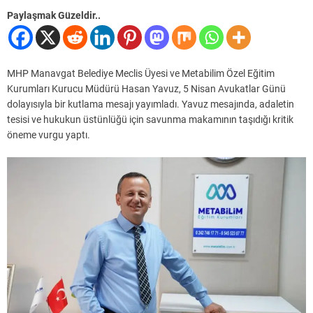
Paylaşmak Güzeldir..
MHP Manavgat Belediye Meclis Üyesi ve Metabilim Özel Eğitim
Kurumları Kurucu Müdürü Hasan Yavuz, 5 Nisan Avukatlar Günü
dolayısıyla bir kutlama mesajı yayımladı. Yavuz mesajında, adaletin
tesisi ve hukukun üstünlüğü için savunma makamının taşıdığı kritik
öneme vurgu yaptı.