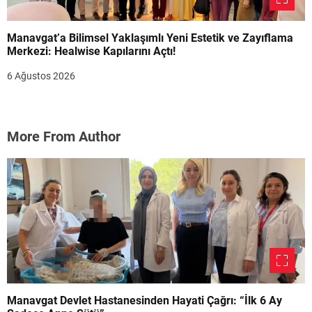
Manavgat’a Bilimsel Yaklaşımlı Yeni Estetik ve Zayıflama
Merkezi: Healwise Kapılarını Açtı!
6 Ağustos 2026
More From Author
Manavgat Devlet Hastanesinden Hayati Çağrı: “İlk 6 Ay