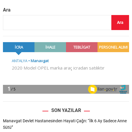
Ara
Ara
SON YAZILAR
Manavgat Devlet Hastanesinden Hayati Çağrı: “İlk 6 Ay Sadece Anne
Sütü”