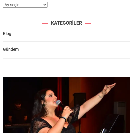
KATEGORILER
Blog
Gündem