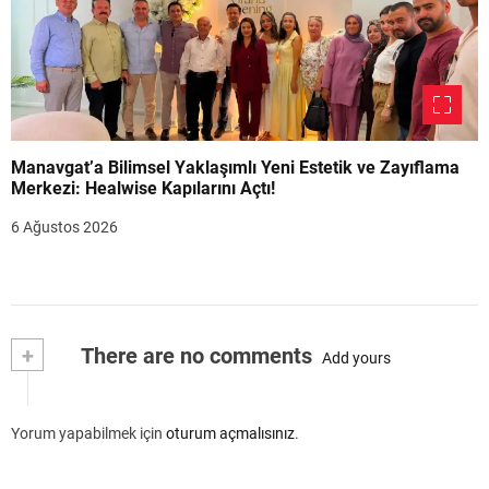
Manavgat’a Bilimsel Yaklaşımlı Yeni Estetik ve Zayıflama
Merkezi: Healwise Kapılarını Açtı!
6 Ağustos 2026
+
There are no comments
Add yours
Yorum yapabilmek için
oturum açmalısınız
.