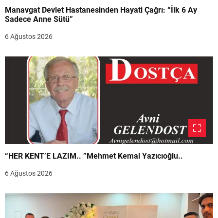
Manavgat Devlet Hastanesinden Hayati Çağrı: “İlk 6 Ay
Sadece Anne Sütü”
6 Ağustos 2026
“HER KENT’E LAZIM.. ”Mehmet Kemal Yazıcıoğlu..
6 Ağustos 2026