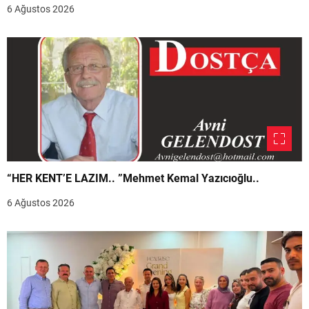
6 Ağustos 2026
“HER KENT’E LAZIM.. ”Mehmet Kemal Yazıcıoğlu..
6 Ağustos 2026