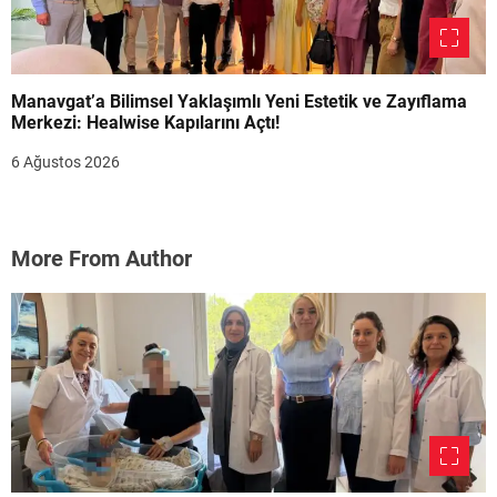
Manavgat’a Bilimsel Yaklaşımlı Yeni Estetik ve Zayıflama
Merkezi: Healwise Kapılarını Açtı!
6 Ağustos 2026
More From Author