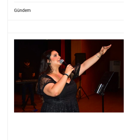
Gündem