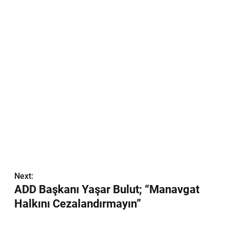
Next:
ADD Başkanı Yaşar Bulut; “Manavgat
Halkını Cezalandırmayın”