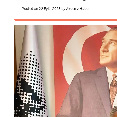
Posted on
22 Eylül 2023
by
Akdeniz Haber