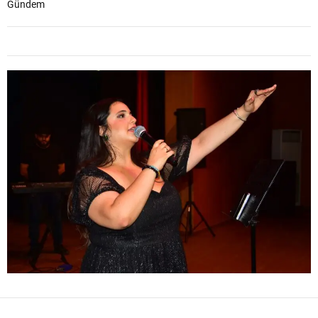
Gündem