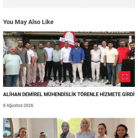
You May Also Like
ALİHAN DEMİREL MÜHENDİSLİK TÖRENLE HİZMETE GİRDİ
8 Ağustos 2026