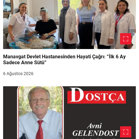
Manavgat Devlet Hastanesinden Hayati Çağrı: “İlk 6 Ay
Sadece Anne Sütü”
6 Ağustos 2026