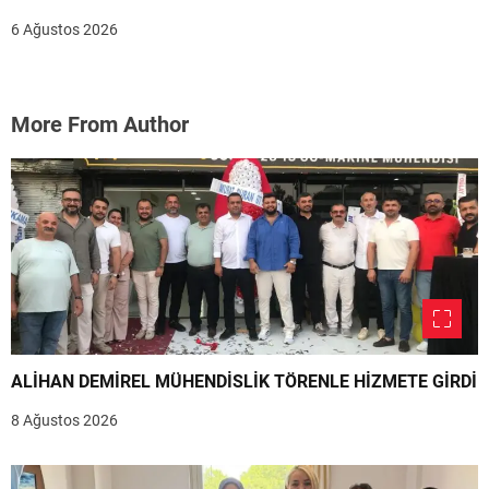
6 Ağustos 2026
More From Author
ALİHAN DEMİREL MÜHENDİSLİK TÖRENLE HİZMETE GİRDİ
8 Ağustos 2026