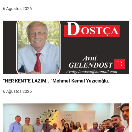
6 Ağustos 2026
“HER KENT’E LAZIM.. ”Mehmet Kemal Yazıcıoğlu..
6 Ağustos 2026