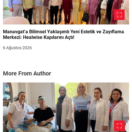
Manavgat’a Bilimsel Yaklaşımlı Yeni Estetik ve Zayıflama
Merkezi: Healwise Kapılarını Açtı!
6 Ağustos 2026
More From Author