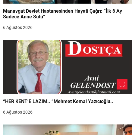
Manavgat Devlet Hastanesinden Hayati Çağrı: “İlk 6 Ay
Sadece Anne Sütü”
6 Ağustos 2026
“HER KENT’E LAZIM.. ”Mehmet Kemal Yazıcıoğlu..
6 Ağustos 2026