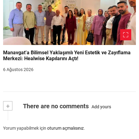
Manavgat’a Bilimsel Yaklaşımlı Yeni Estetik ve Zayıflama
Merkezi: Healwise Kapılarını Açtı!
6 Ağustos 2026
+
There are no comments
Add yours
Yorum yapabilmek için
oturum açmalısınız
.