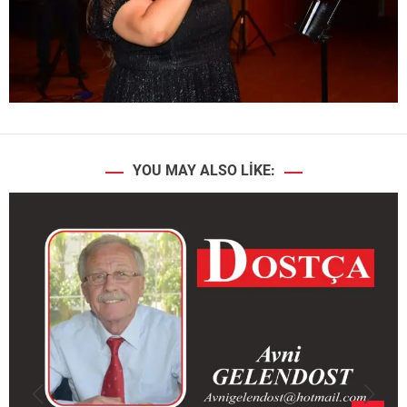
YOU MAY ALSO LIKE: