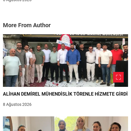
More From Author
ALİHAN DEMİREL MÜHENDİSLİK TÖRENLE HİZMETE GİRDİ
8 Ağustos 2026