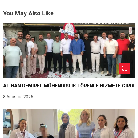
You May Also Like
ALİHAN DEMİREL MÜHENDİSLİK TÖRENLE HİZMETE GİRDİ
8 Ağustos 2026