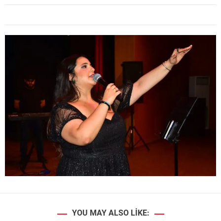
YOU MAY ALSO LIKE: