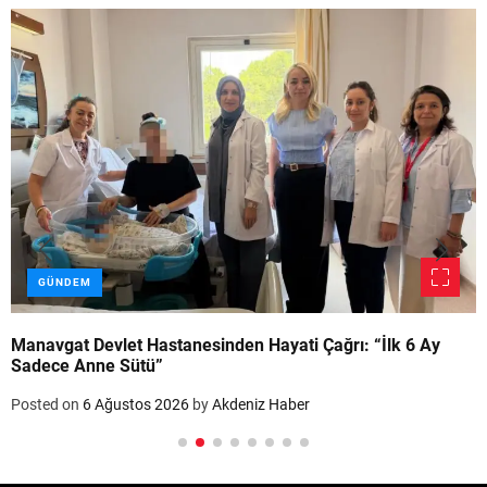
GÜNDEM
Manavgat Devlet Hastanesinden Hayati Çağrı: “İlk 6 Ay
Sadece Anne Sütü”
Posted on
6 Ağustos 2026
by
Akdeniz Haber