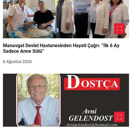
Manavgat Devlet Hastanesinden Hayati Çağrı: “İlk 6 Ay
Sadece Anne Sütü”
6 Ağustos 2026