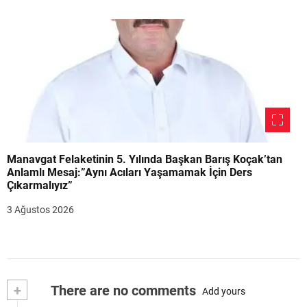
Manavgat Felaketinin 5. Yılında Başkan Barış Koçak’tan
Anlamlı Mesaj:”Aynı Acıları Yaşamamak İçin Ders
Çıkarmalıyız”
3 Ağustos 2026
+
There are no comments
Add yours