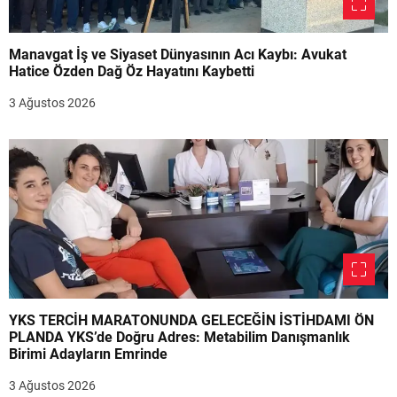
Manavgat İş ve Siyaset Dünyasının Acı Kaybı: Avukat
Hatice Özden Dağ Öz Hayatını Kaybetti
3 Ağustos 2026
YKS TERCİH MARATONUNDA GELECEĞİN İSTİHDAMI ÖN
PLANDA YKS’de Doğru Adres: Metabilim Danışmanlık
Birimi Adayların Emrinde
3 Ağustos 2026