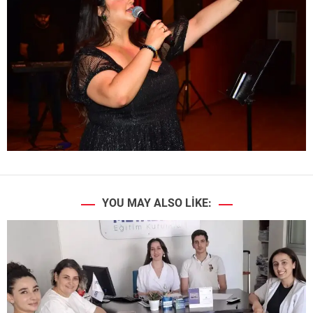
YOU MAY ALSO LIKE: