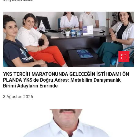
YKS TERCİH MARATONUNDA GELECEĞİN İSTİHDAMI ÖN
PLANDA YKS’de Doğru Adres: Metabilim Danışmanlık
Birimi Adayların Emrinde
3 Ağustos 2026