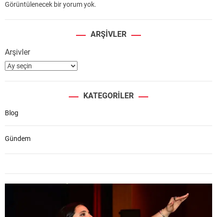
Görüntülenecek bir yorum yok.
ARŞIVLER
Arşivler
KATEGORILER
Blog
Gündem