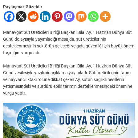
Paylaşmak Güzeldir..
Manavgat Süt Üreticileri Birliği Başkanı Bilal Ay, 1 Haziran Dünya Süt
Günü dolayısıyla yayımladığı mesajda, süt üreticilerinin
desteklenmesinin sektörün geleceği ve gıda güvenliği için büyük önem
taşıdığını vurguladı.
Manavgat Süt Üreticileri Birliği Başkanı Bilal Ay, 1 Haziran Dünya Süt
Günü vesilesiyle yazılı bir açıklama yayımladı. Süt üreticilerinin tarım
ve hayvancılıktaki rolüne dikkat çeken Ay, sütün sağlıklı nesillerin
yetişmesindeki ve sürdürülebilir tarımın desteklenmesindeki önemine
vurgu yaptı.