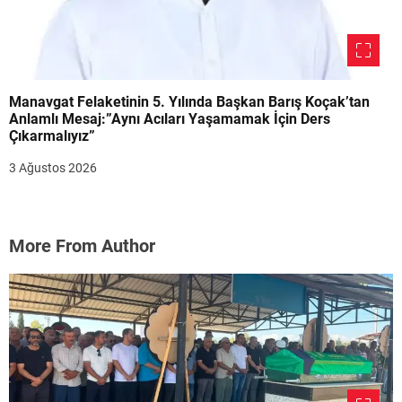
Manavgat Felaketinin 5. Yılında Başkan Barış Koçak’tan
Anlamlı Mesaj:”Aynı Acıları Yaşamamak İçin Ders
Çıkarmalıyız”
3 Ağustos 2026
More From Author