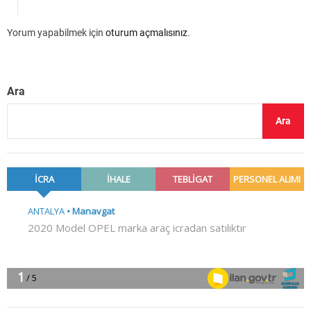
Yorum yapabilmek için
oturum açmalısınız
.
Ara
Ara