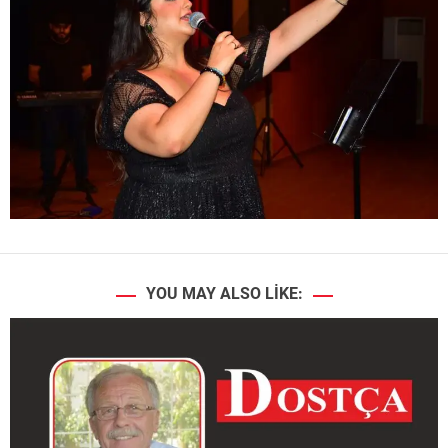
YOU MAY ALSO LIKE: