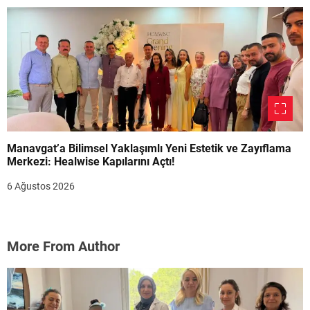
Manavgat’a Bilimsel Yaklaşımlı Yeni Estetik ve Zayıflama
Merkezi: Healwise Kapılarını Açtı!
6 Ağustos 2026
More From Author