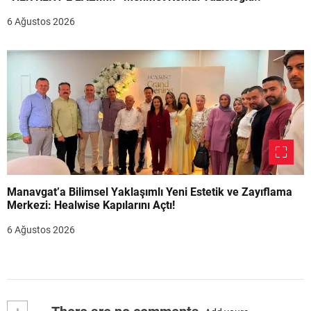
6 Ağustos 2026
Manavgat’a Bilimsel Yaklaşımlı Yeni Estetik ve Zayıflama
Merkezi: Healwise Kapılarını Açtı!
6 Ağustos 2026