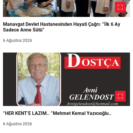
Manavgat Devlet Hastanesinden Hayati Çağrı: “İlk 6 Ay
Sadece Anne Sütü”
6 Ağustos 2026
“HER KENT’E LAZIM.. ”Mehmet Kemal Yazıcıoğlu..
6 Ağustos 2026