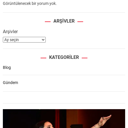
Görüntülenecek bir yorum yok.
ARŞIVLER
Arşivler
KATEGORILER
Blog
Gündem