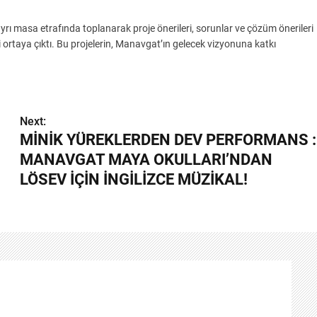
yrı masa etrafında toplanarak proje önerileri, sorunlar ve çözüm önerileri
 ortaya çıktı. Bu projelerin, Manavgat’ın gelecek vizyonuna katkı
Next:
MİNİK YÜREKLERDEN DEV PERFORMANS :
MANAVGAT MAYA OKULLARI’NDAN
LÖSEV İÇİN İNGİLİZCE MÜZİKAL!