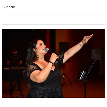
Gündem