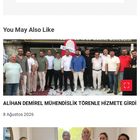
You May Also Like
ALİHAN DEMİREL MÜHENDİSLİK TÖRENLE HİZMETE GİRDİ
8 Ağustos 2026