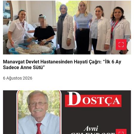
Manavgat Devlet Hastanesinden Hayati Çağrı: “İlk 6 Ay
Sadece Anne Sütü”
6 Ağustos 2026