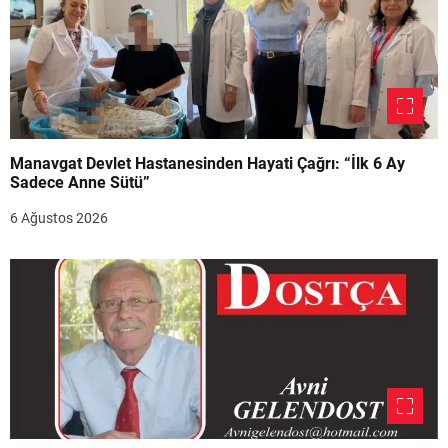
Manavgat Devlet Hastanesinden Hayati Çağrı: “İlk 6 Ay
Sadece Anne Sütü”
6 Ağustos 2026