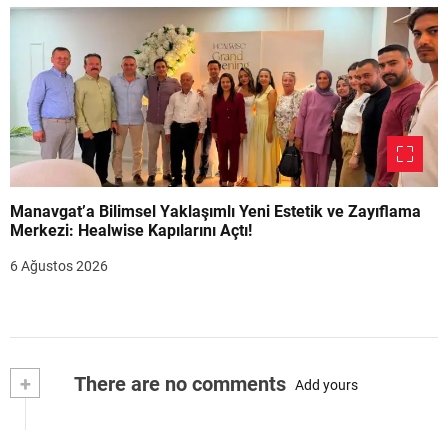
Manavgat’a Bilimsel Yaklaşımlı Yeni Estetik ve Zayıflama
Merkezi: Healwise Kapılarını Açtı!
6 Ağustos 2026
+
There are no comments
Add yours