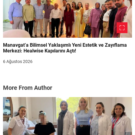
Manavgat’a Bilimsel Yaklaşımlı Yeni Estetik ve Zayıflama
Merkezi: Healwise Kapılarını Açtı!
6 Ağustos 2026
More From Author