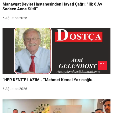
Manavgat Devlet Hastanesinden Hayati Çağrı: “İlk 6 Ay
Sadece Anne Sütü”
6 Ağustos 2026
“HER KENT’E LAZIM.. ”Mehmet Kemal Yazıcıoğlu..
6 Ağustos 2026