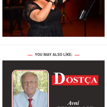
YOU MAY ALSO LIKE: