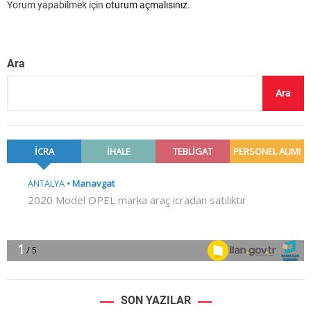
Yorum yapabilmek için
oturum açmalısınız
.
Ara
Ara
SON YAZILAR