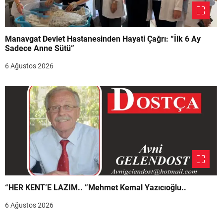
Manavgat Devlet Hastanesinden Hayati Çağrı: “İlk 6 Ay
Sadece Anne Sütü”
6 Ağustos 2026
“HER KENT’E LAZIM.. ”Mehmet Kemal Yazıcıoğlu..
6 Ağustos 2026