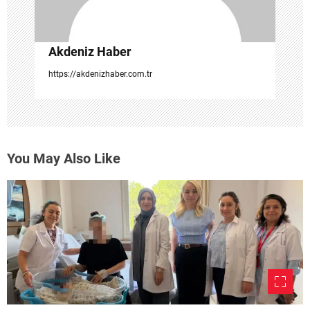
Akdeniz Haber
https://akdenizhaber.com.tr
You May Also Like