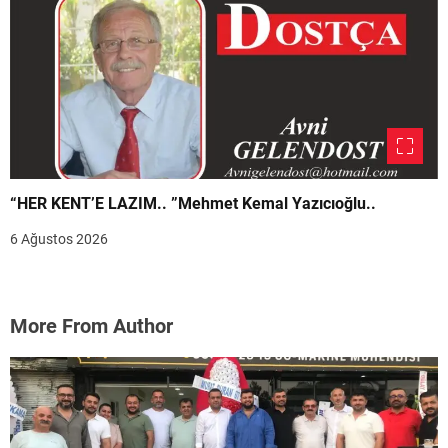
“HER KENT’E LAZIM.. ”Mehmet Kemal Yazıcıoğlu..
6 Ağustos 2026
More From Author