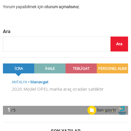
Yorum yapabilmek için
oturum açmalısınız
.
Ara
Ara