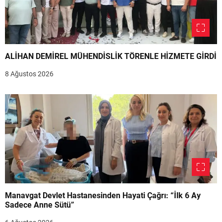
ALİHAN DEMİREL MÜHENDİSLİK TÖRENLE HİZMETE GİRDİ
8 Ağustos 2026
Manavgat Devlet Hastanesinden Hayati Çağrı: “İlk 6 Ay
Sadece Anne Sütü”