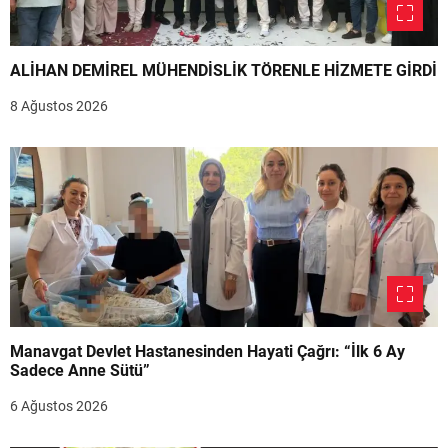
ALİHAN DEMİREL MÜHENDİSLİK TÖRENLE HİZMETE GİRDİ
8 Ağustos 2026
Manavgat Devlet Hastanesinden Hayati Çağrı: “İlk 6 Ay
Sadece Anne Sütü”
6 Ağustos 2026