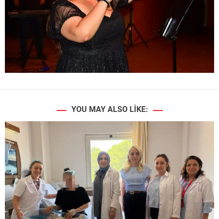
YOU MAY ALSO LIKE: