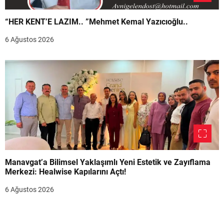
“HER KENT’E LAZIM.. ”Mehmet Kemal Yazıcıoğlu..
6 Ağustos 2026
Manavgat’a Bilimsel Yaklaşımlı Yeni Estetik ve Zayıflama
Merkezi: Healwise Kapılarını Açtı!
6 Ağustos 2026