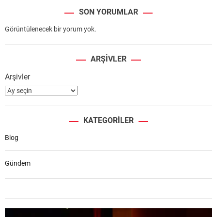
SON YORUMLAR
Görüntülenecek bir yorum yok.
ARŞIVLER
Arşivler
KATEGORILER
Blog
Gündem