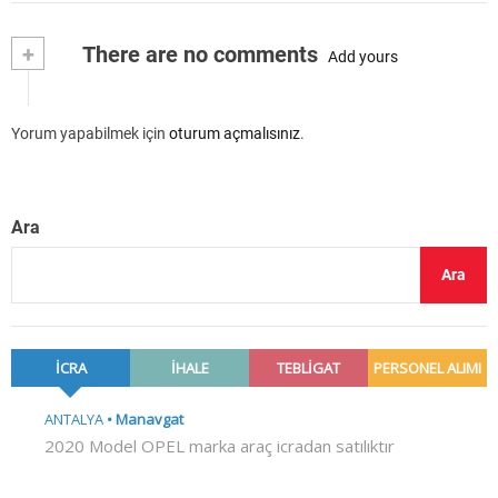
+
There are no comments
Add yours
Yorum yapabilmek için
oturum açmalısınız
.
Ara
Ara