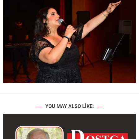
YOU MAY ALSO LIKE: