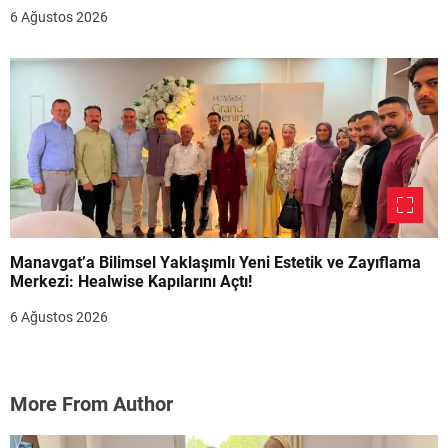
6 Ağustos 2026
Manavgat’a Bilimsel Yaklaşımlı Yeni Estetik ve Zayıflama
Merkezi: Healwise Kapılarını Açtı!
6 Ağustos 2026
More From Author