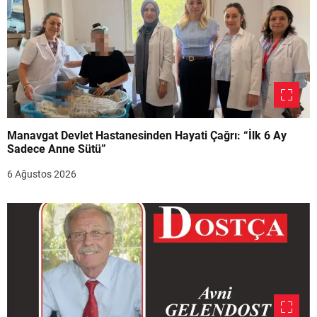
Manavgat Devlet Hastanesinden Hayati Çağrı: “İlk 6 Ay
Sadece Anne Sütü”
6 Ağustos 2026