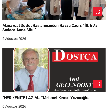
Manavgat Devlet Hastanesinden Hayati Çağrı: “İlk 6 Ay
Sadece Anne Sütü”
6 Ağustos 2026
“HER KENT’E LAZIM.. ”Mehmet Kemal Yazıcıoğlu..
6 Ağustos 2026