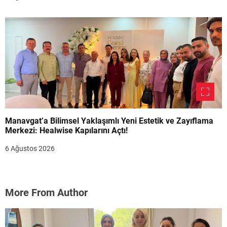
Manavgat’a Bilimsel Yaklaşımlı Yeni Estetik ve Zayıflama
Merkezi: Healwise Kapılarını Açtı!
6 Ağustos 2026
More From Author