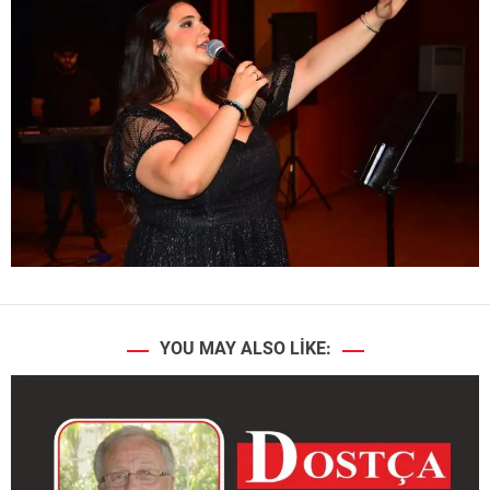
YOU MAY ALSO LIKE: