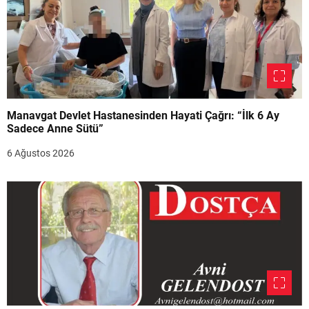
Manavgat Devlet Hastanesinden Hayati Çağrı: “İlk 6 Ay
Sadece Anne Sütü”
6 Ağustos 2026