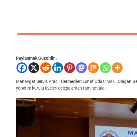
Paylaşmak Güzeldir..
Manavgat Servis Aracı İşletmecileri Esnaf Odası’nın 6. Olağan Gen
yönetim kurulu üyeleri delegelerden tam not aldı.