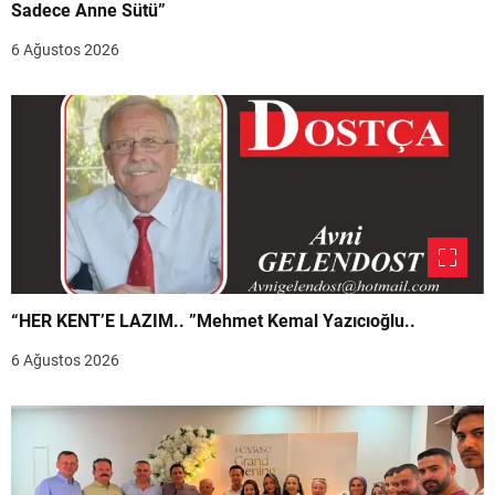
Sadece Anne Sütü”
6 Ağustos 2026
“HER KENT’E LAZIM.. ”Mehmet Kemal Yazıcıoğlu..
6 Ağustos 2026