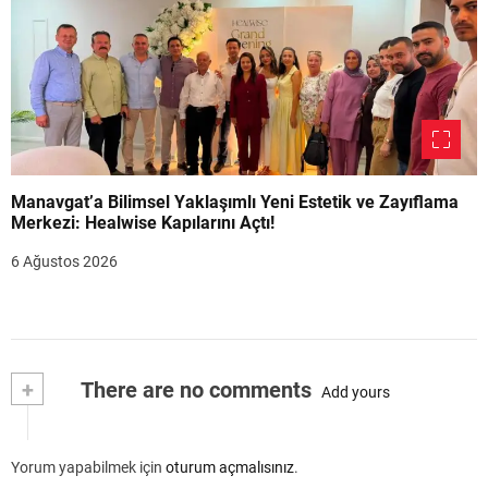
Manavgat’a Bilimsel Yaklaşımlı Yeni Estetik ve Zayıflama
Merkezi: Healwise Kapılarını Açtı!
6 Ağustos 2026
+
There are no comments
Add yours
Yorum yapabilmek için
oturum açmalısınız
.