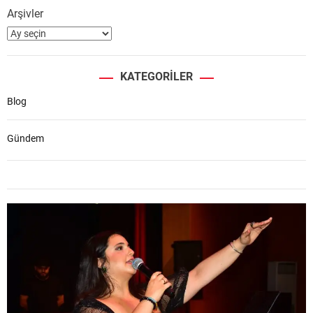
Arşivler
KATEGORILER
Blog
Gündem