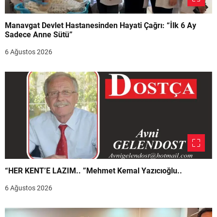
Manavgat Devlet Hastanesinden Hayati Çağrı: “İlk 6 Ay
Sadece Anne Sütü”
6 Ağustos 2026
“HER KENT’E LAZIM.. ”Mehmet Kemal Yazıcıoğlu..
6 Ağustos 2026