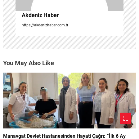
Akdeniz Haber
https://akdenizhaber.com.tr
You May Also Like
Manavgat Devlet Hastanesinden Hayati Çağrı: “İlk 6 Ay