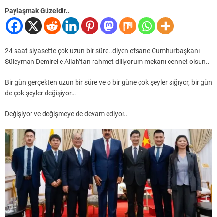
Paylaşmak Güzeldir..
24 saat siyasette çok uzun bir süre..diyen efsane Cumhurbaşkanı
Süleyman Demirel e Allah’tan rahmet diliyorum mekanı cennet olsun..
Bir gün gerçekten uzun bir süre ve o bir güne çok şeyler sığıyor, bir gün
de çok şeyler değişiyor…
Değişiyor ve değişmeye de devam ediyor..