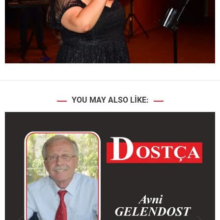
YOU MAY ALSO LIKE: