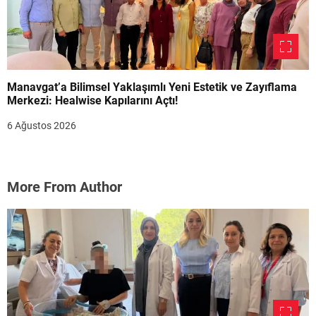
Manavgat’a Bilimsel Yaklaşımlı Yeni Estetik ve Zayıflama
Merkezi: Healwise Kapılarını Açtı!
6 Ağustos 2026
More From Author