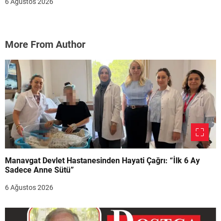
6 Ağustos 2026
More From Author
Manavgat Devlet Hastanesinden Hayati Çağrı: “İlk 6 Ay
Sadece Anne Sütü”
6 Ağustos 2026