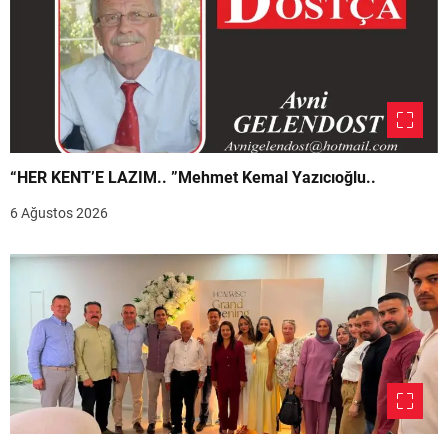
“HER KENT’E LAZIM.. ”Mehmet Kemal Yazıcıoğlu..
6 Ağustos 2026