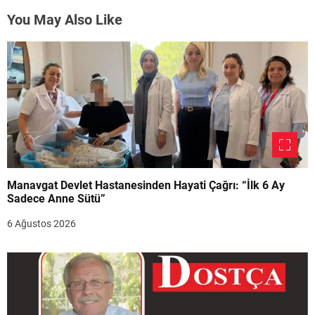
You May Also Like
Manavgat Devlet Hastanesinden Hayati Çağrı: “İlk 6 Ay
Sadece Anne Sütü”
6 Ağustos 2026