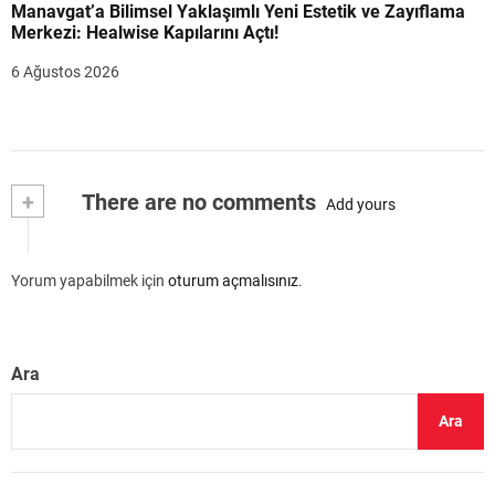
Manavgat’a Bilimsel Yaklaşımlı Yeni Estetik ve Zayıflama
Merkezi: Healwise Kapılarını Açtı!
6 Ağustos 2026
+
There are no comments
Add yours
Yorum yapabilmek için
oturum açmalısınız
.
Ara
Ara