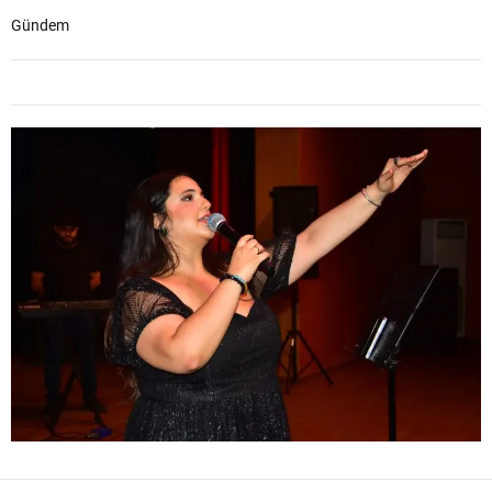
Gündem