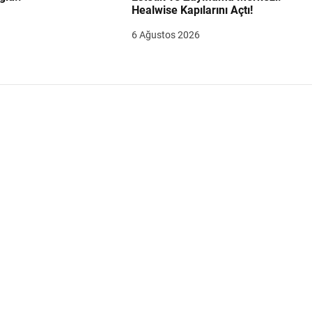
Healwise Kapılarını Açtı!
6 Ağustos 2026