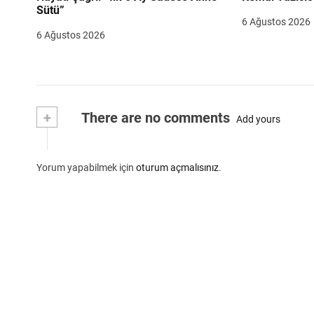
Sütü”
6 Ağustos 2026
6 Ağustos 2026
+
There are no comments
Add yours
Yorum yapabilmek için
oturum açmalısınız
.