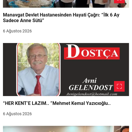
Manavgat Devlet Hastanesinden Hayati Çağrı: “İlk 6 Ay
Sadece Anne Sütü”
6 Ağustos 2026
“HER KENT’E LAZIM.. ”Mehmet Kemal Yazıcıoğlu..
6 Ağustos 2026