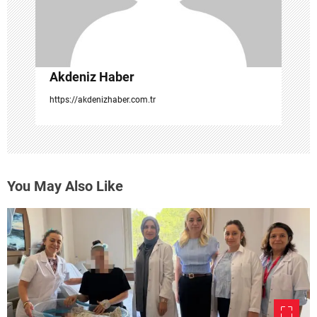
Akdeniz Haber
https://akdenizhaber.com.tr
You May Also Like