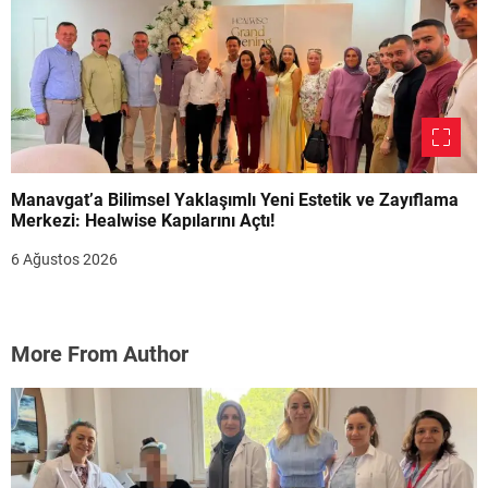
Manavgat’a Bilimsel Yaklaşımlı Yeni Estetik ve Zayıflama
Merkezi: Healwise Kapılarını Açtı!
6 Ağustos 2026
More From Author