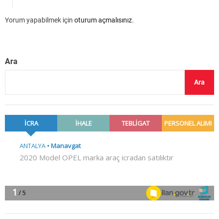
Yorum yapabilmek için
oturum açmalısınız
.
Ara
Ara