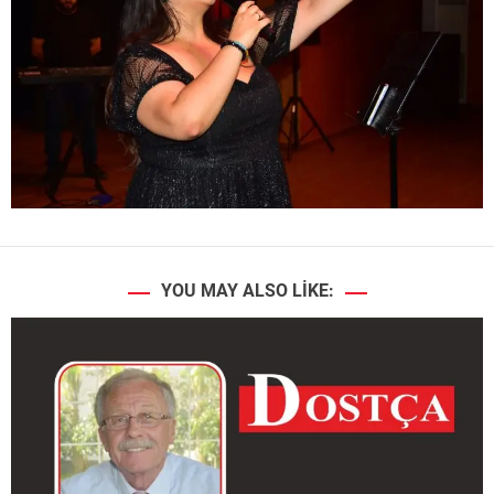
YOU MAY ALSO LIKE: