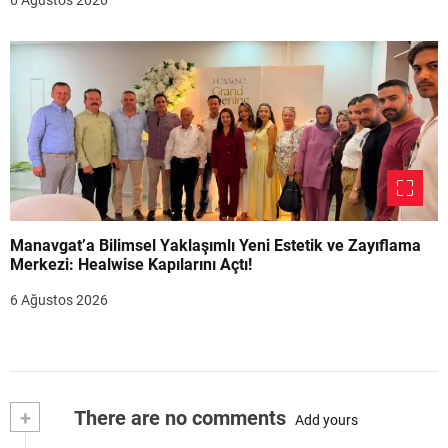
6 Ağustos 2026
Manavgat’a Bilimsel Yaklaşımlı Yeni Estetik ve Zayıflama
Merkezi: Healwise Kapılarını Açtı!
6 Ağustos 2026
+
There are no comments
Add yours