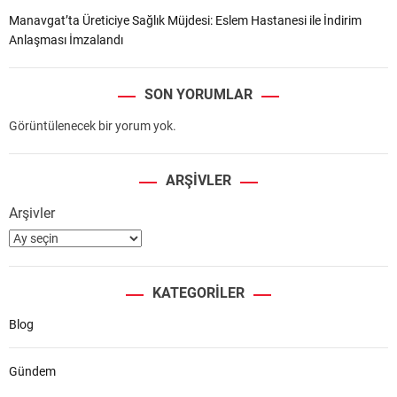
Manavgat’ta Üreticiye Sağlık Müjdesi: Eslem Hastanesi ile İndirim
Anlaşması İmzalandı
SON YORUMLAR
Görüntülenecek bir yorum yok.
ARŞIVLER
Arşivler
KATEGORILER
Blog
Gündem