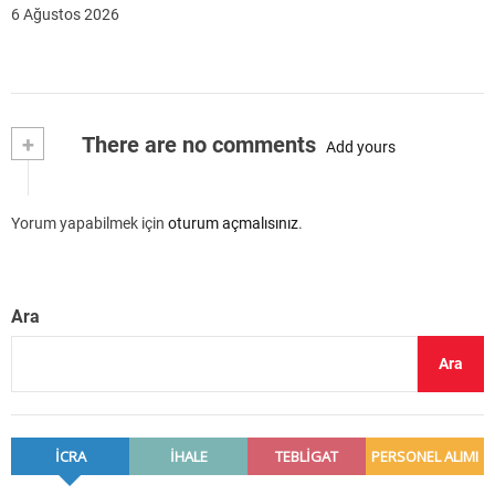
6 Ağustos 2026
+
There are no comments
Add yours
Yorum yapabilmek için
oturum açmalısınız
.
Ara
Ara