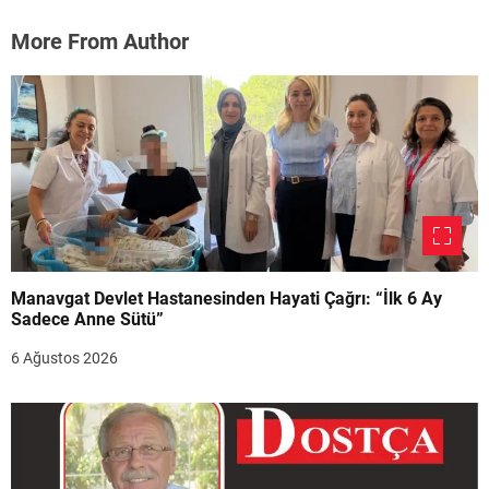
More From Author
Manavgat Devlet Hastanesinden Hayati Çağrı: “İlk 6 Ay
Sadece Anne Sütü”
6 Ağustos 2026