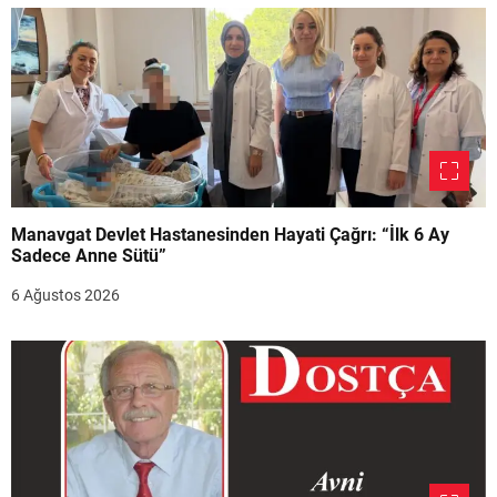
Manavgat Devlet Hastanesinden Hayati Çağrı: “İlk 6 Ay
Sadece Anne Sütü”
6 Ağustos 2026