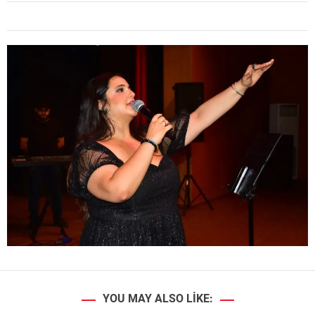
YOU MAY ALSO LIKE: