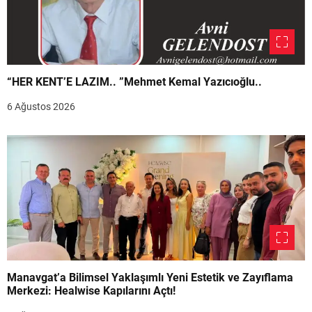
“HER KENT’E LAZIM.. ”Mehmet Kemal Yazıcıoğlu..
6 Ağustos 2026
Manavgat’a Bilimsel Yaklaşımlı Yeni Estetik ve Zayıflama
Merkezi: Healwise Kapılarını Açtı!