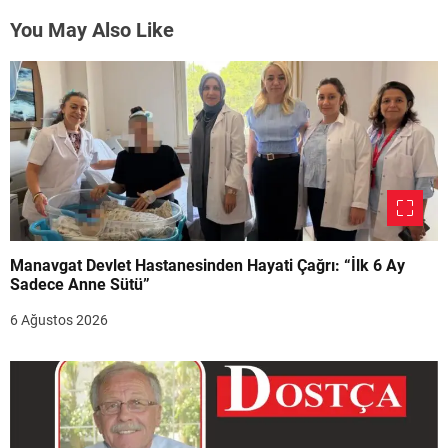
You May Also Like
Manavgat Devlet Hastanesinden Hayati Çağrı: “İlk 6 Ay
Sadece Anne Sütü”
6 Ağustos 2026