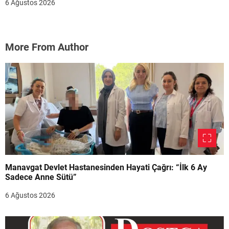
6 Ağustos 2026
More From Author
Manavgat Devlet Hastanesinden Hayati Çağrı: “İlk 6 Ay
Sadece Anne Sütü”
6 Ağustos 2026