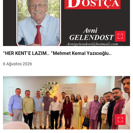
“HER KENT’E LAZIM.. ”Mehmet Kemal Yazıcıoğlu..
6 Ağustos 2026