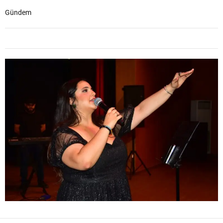
Gündem