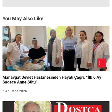
You May Also Like
Manavgat Devlet Hastanesinden Hayati Çağrı: “İlk 6 Ay
Sadece Anne Sütü”
6 Ağustos 2026