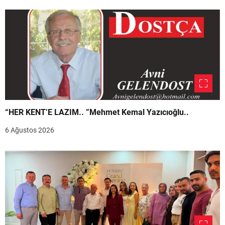
“HER KENT’E LAZIM.. ”Mehmet Kemal Yazıcıoğlu..
6 Ağustos 2026