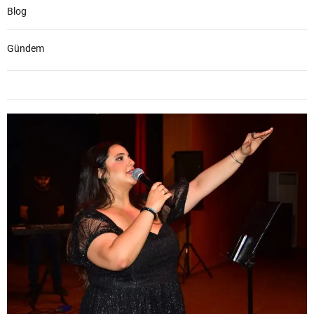
Blog
Gündem