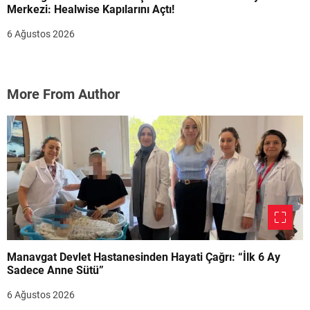
Merkezi: Healwise Kapılarını Açtı!
6 Ağustos 2026
More From Author
Manavgat Devlet Hastanesinden Hayati Çağrı: “İlk 6 Ay
Sadece Anne Sütü”
6 Ağustos 2026