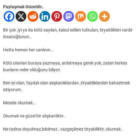
Paylaşmak Güzeldir..
Bir çok ,iyi ya da kötü sayılan, kabul edilen tutkuları, tiryakilikleri vardır
insanoğlunun..
Hatta hemen her canlının…
Kötü olanları buraya yazmaya, anlatmaya gerek yok, zaten herkes
bunların neler olduğunu biliyor.
Ben iyi olan, faydalı olan alışkanlıklardan ,tiryakiliklerden bahsetmek
istiyorum..
Mesela okumak…
Okumak ne güzel bir alışkanlıktır..
Ne tadına doyulmaz,bıkılmaz , vazgeçilmez tiryakiliktir, okumak..