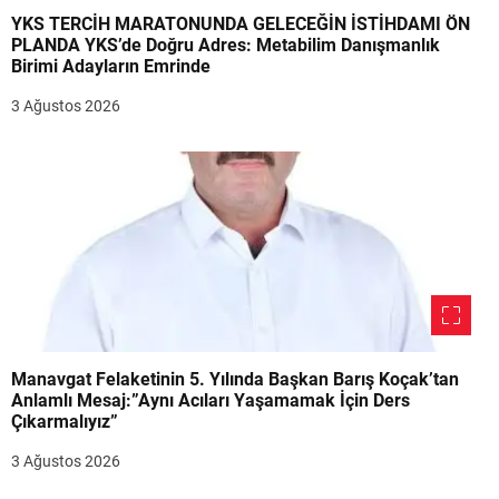
YKS TERCİH MARATONUNDA GELECEĞİN İSTİHDAMI ÖN
PLANDA YKS’de Doğru Adres: Metabilim Danışmanlık
Birimi Adayların Emrinde
3 Ağustos 2026
Manavgat Felaketinin 5. Yılında Başkan Barış Koçak’tan
Anlamlı Mesaj:”Aynı Acıları Yaşamamak İçin Ders
Çıkarmalıyız”
3 Ağustos 2026