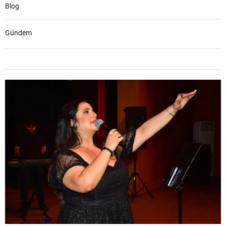
Blog
Gündem