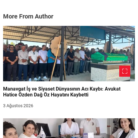
More From Author
Manavgat İş ve Siyaset Dünyasının Acı Kaybı: Avukat
Hatice Özden Dağ Öz Hayatını Kaybetti
3 Ağustos 2026