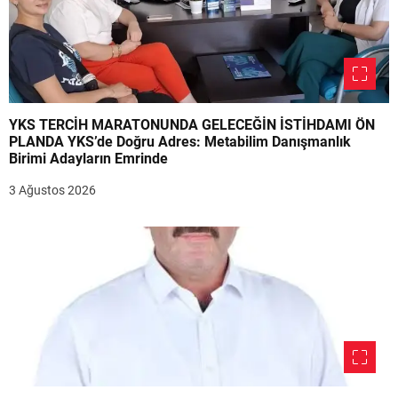
YKS TERCİH MARATONUNDA GELECEĞİN İSTİHDAMI ÖN
PLANDA YKS’de Doğru Adres: Metabilim Danışmanlık
Birimi Adayların Emrinde
3 Ağustos 2026